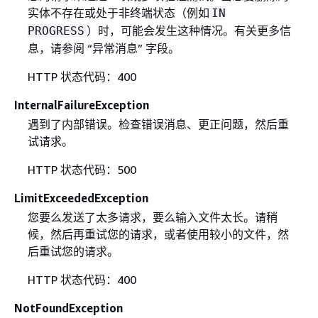
实体不存在或处于非终端状态（例如
IN
）时，可能会发生这种情况。有关更多信
PROGRESS
息，请参阅 “异常消息” 字段。
HTTP 状态代码：400
InternalFailureException
遇到了内部错误。检查错误消息、更正问题，然后重
试请求。
HTTP 状态代码：500
LimitExceededException
您要么发送了太多请求，要么输入文件太长。请稍
候，然后再重试您的请求，或者使用较小的文件，然
后重试您的请求。
HTTP 状态代码：400
NotFoundException