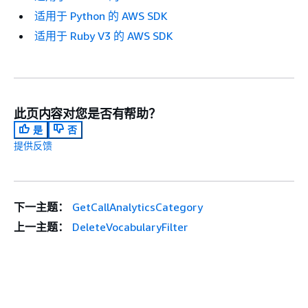
适用于 Python 的 AWS SDK
适用于 Ruby V3 的 AWS SDK
此页内容对您是否有帮助？
是
否
提供反馈
下一主题：
GetCallAnalyticsCategory
上一主题：
DeleteVocabularyFilter