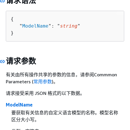
请求语法
{
   "
ModelName
": "
string
"

}
请求参数
有关由所有操作共享的参数的信息，请参阅Commmon
Parameters (
常用参数
)。
请求接受采用 JSON 格式的以下数据。
ModelName
要获取有关信息的自定义语言模型的名称。模型名称
区分大小写。