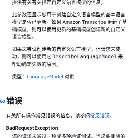
提供有关有关指定自定义语言模型的信息。
此参数还显示您用于创建自定义语言模型的基本语言
模型是否已更新。如果 Amazon Transcribe 更新了基
础模型，则可以使用更新的基础模型创建新的自定义
语言模型。
如果您尝试创建新的自定义语言模型，但请求未成
功，则可以使用它
来
DescribeLanguageModel
帮助确定失败的原因。
类型：
LanguageModel
对象
错误
有关所有操作常见错误的信息，请参阅
常见错误
。
BadRequestException
您的请求未通过一项或多项验证测试。当您要删除的