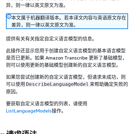
异，则一律以英文原文为准。
本文属于机器翻译版本。若本译文内容与英语原文存在
差异，则一律以英文原文为准。
提供有关有关指定自定义语言模型的信息。
此操作还显示您用于创建自定义语言模型的基本语言模型
是否已更新。如果 Amazon Transcribe 更新了基础模型，
则可以使用更新的基础模型创建新的自定义语言模型。
如果您尝试创建新的自定义语言模型，但请求未成功，则
可以使用
来帮助确定失败的
DescribeLanguageModel
原因。
要获取自定义语言模型的列表，请使用
ListLanguageModels
操作。