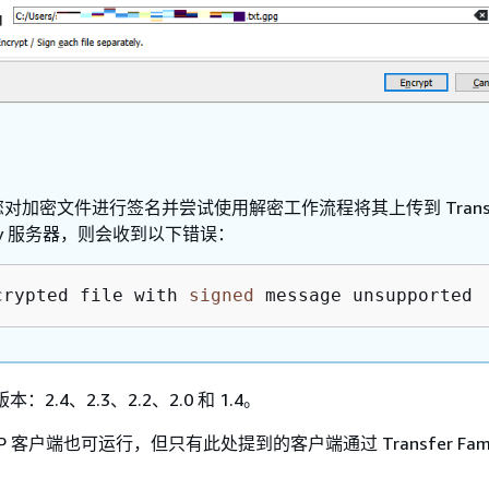
对加密文件进行签名并尝试使用解密工作流程将其上传到 Transf
ily 服务器，则会收到以下错误：
crypted file with 
signed
 message unsupported
：2.4、2.3、2.2、2.0 和 1.4。
P 客户端也可运行，但只有此处提到的客户端通过 Transfer Fami