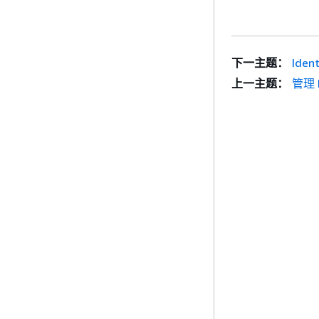
下一主题：
Iden
上一主题：
管理 