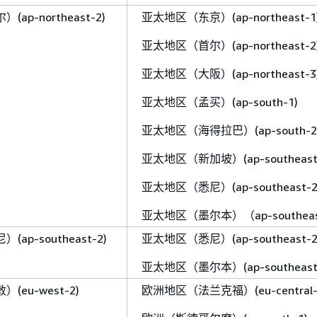
ap-northeast-2)
亚太地区（东京）(ap-northeast-1
亚太地区（首尔）(ap-northeast-2
亚太地区（大阪）(ap-northeast-3
亚太地区（孟买）(ap-south-1)
亚太地区（海得拉巴）(ap-south-2
亚太地区（新加坡）(ap-southeast
亚太地区（悉尼）(ap-southeast-2
亚太地区（墨尔本）（ap-southeas
ap-southeast-2)
亚太地区（悉尼）(ap-southeast-2
亚太地区（墨尔本）(ap-southeast
eu-west-2)
欧洲地区（法兰克福）(eu-central-