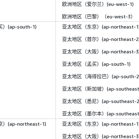
欧洲地区（爱尔兰）(eu-west-1)
欧洲地区（巴黎）（eu-west-3）
ap-south-1)
亚太地区（东京）(ap-northeast-1
亚太地区（首尔）(ap-northeast-2
亚太地区（大阪）(ap-northeast-3
亚太地区（孟买）(ap-south-1)
亚太地区（海得拉巴）(ap-south-2
亚太地区（新加坡）(ap-southeast
亚太地区（悉尼）(ap-southeast-2
亚太地区（墨尔本）(ap-southeast
ap-northeast-1)
亚太地区（东京）(ap-northeast-1
亚太地区（大阪）(ap-northeast-3