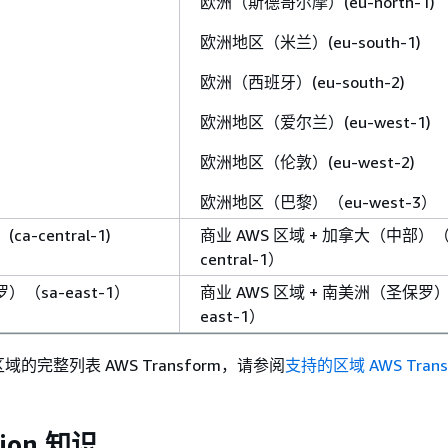
欧洲（斯德哥尔摩）(eu-north-1)
欧洲地区（米兰）(eu-south-1)
欧洲（西班牙）(eu-south-2)
欧洲地区（爱尔兰）(eu-west-1)
欧洲地区（伦敦）(eu-west-2)
欧洲地区（巴黎）（eu-west-3）
-central-1)
商业 AWS 区域 + 加拿大（中部）（
central-1）
（sa-east-1）
商业 AWS 区域 + 南美洲（圣保罗）
east-1）
的完整列表 AWS Transform，请参阅
支持的区域 AWS Trans
gion 知识