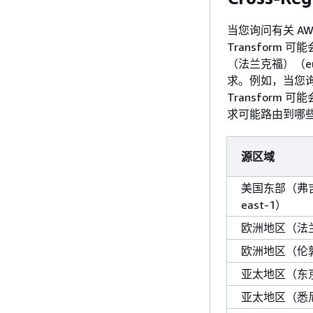
当您询问有关 AW
Transform 
（法兰克福）（e
求。例如，当您询问
Transform
求可能路由到哪
源区域
美国东部（弗吉
east-1）
欧洲地区（法兰克福
欧洲地区（伦敦）(
亚太地区（东京）(
亚太地区（悉尼）(