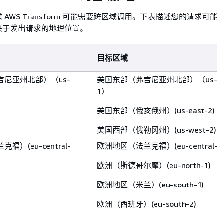
AWS Transform 可能需要跨区域调用。下表描述您的请求可
决于发出请求的地理位置。
目标区域
尼亚州北部）（us-
美国东部（弗吉尼亚州北部）（us-e
1）
美国东部（俄亥俄州）(us-east-2)
美国西部（俄勒冈州）(us-west-2)
）(eu-central-
欧洲地区（法兰克福）(eu-central-
欧洲（斯德哥尔摩）(eu-north-1)
欧洲地区（米兰）(eu-south-1)
欧洲（西班牙）(eu-south-2)