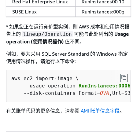
Red Hat Enterprise Linux
RunInstances00:10
SUSE Linux
RunInstances:000g
* 如果您正在运行竞价型实例，则 AWS 成本和使用情况报
告上的
可能与此处列出的
Usage
lineup/Operation
operation (使用情况操作)
值不同。
例如，要为采用 SQL Server Standard 的 Windows 指定
使用情况操作，请运行以下命令：
aws ec2 import-image \

    --usage-operation 
RunInstances:0006
 \

    --disk-containers Format=
OVA
,Url=S3:/
有关账单代码的更多信息，请参阅
AMI 账单信息字段
。