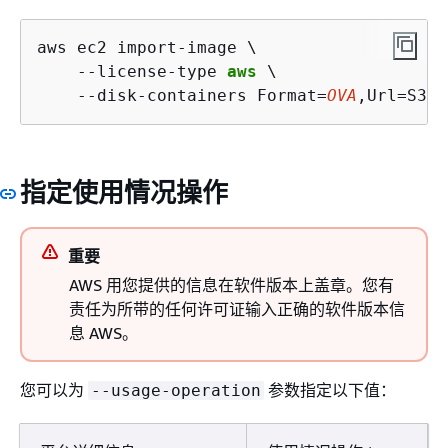
aws ec2 import-image \

    --license-type 
aws
 \

    --disk-containers Format=
OVA
,Url=S3:/
指定使用情况操作
重要
AWS 用您提供的信息在软件版本上盖章。您有
责任为所带的任何许可证输入正确的软件版本信
息 AWS。
您可以为
参数指定以下值：
--usage-operation