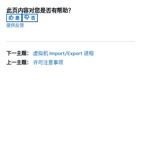
此页内容对您是否有帮助？
是
否
提供反馈
下一主题：
虚拟机 Import/Export 进程
上一主题：
许可注意事项