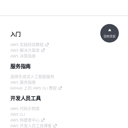
入门
回到顶部
AWS 实践经验教程
AWS 解决方案库
AWS 决策指南
服务指南
选择生成式人工智能服务
AWS 服务指南
GitHub 上的 AWS CLI 教程
开发人员工具
AWS 代码示例库
AWS CLI
AWS 构建者中心
AWS 开发人员工具博客