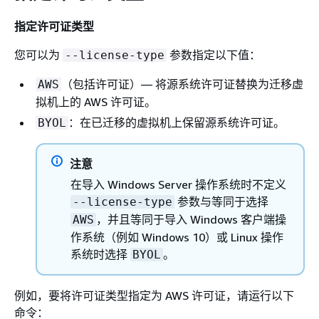
指定许可证类型
您可以为
参数指定以下值：
--license-type
（包括许可证）— 将源系统许可证替换为迁移虚
AWS
拟机上的 AWS 许可证。
：在已迁移的虚拟机上保留源系统许可证。
BYOL
注意
在导入 Windows Server 操作系统时不定义
参数与等同于选择
--license-type
，并且等同于导入 Windows 客户端操
AWS
作系统（例如 Windows 10）或 Linux 操作
系统时选择
。
BYOL
例如，要将许可证类型指定为 AWS 许可证，请运行以下
命令：