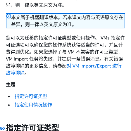
异，则一律以英文原文为准。
本文属于机器翻译版本。若本译文内容与英语原文存在
差异，则一律以英文原文为准。
您可以为迁移的指定许可证类型或使用操作。 VMs 指定许
可证选项可以确保您的操作系统获得适当的许可，并且计
费得到优化。如果您选择了与 VM 不兼容的许可证类型，
VM Import 任务将失败，并提供一条错误消息。有关错误
故障排除的更多信息，请参阅
对 VM Import/Export 进行
故障排除
。
主题
指定许可证类型
指定使用情况操作
指定许可证类型