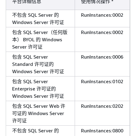
平台详细信息
使用情况操作 *
不包含 SQL Server 的
RunInstances:0002
Windows Server 许可证
包含 SQL Server（任何版
RunInstances:0002
本） BYOL 的 Windows
Server 许可证
包含 SQL Server
RunInstances:0006
Standard 许可证的
Windows Server 许可证
包含 SQL Server
RunInstances:0102
Enterprise 许可证的
Windows Server 许可证
包含 SQL Server Web 许
RunInstances:0202
可证的 Windows Server
许可证
不包含 SQL Server 的
RunInstances:0800