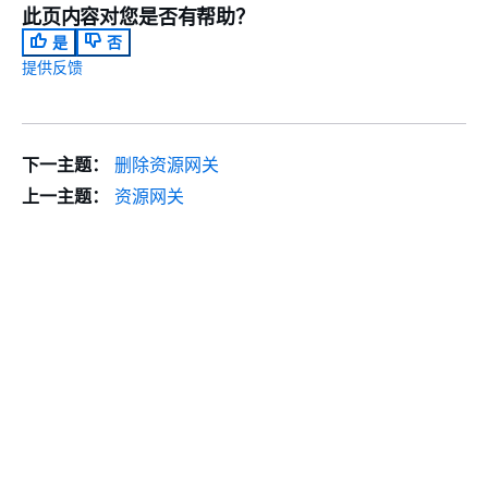
此页内容对您是否有帮助？
是
否
提供反馈
下一主题：
删除资源网关
上一主题：
资源网关