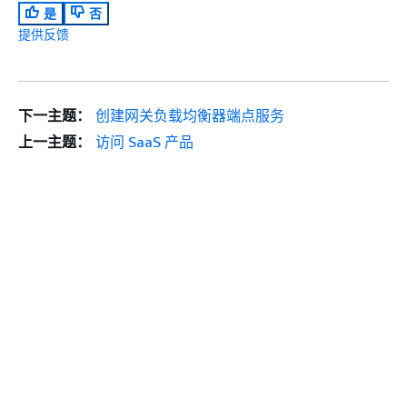
是
否
提供反馈
下一主题：
创建网关负载均衡器端点服务
上一主题：
访问 SaaS 产品