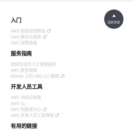
入门
回到顶部
AWS 实践经验教程
AWS 解决方案库
AWS 决策指南
服务指南
选择生成式人工智能服务
AWS 服务指南
GitHub 上的 AWS CLI 教程
开发人员工具
AWS 代码示例库
AWS CLI
AWS 构建者中心
AWS 开发人员工具博客
有用的链接