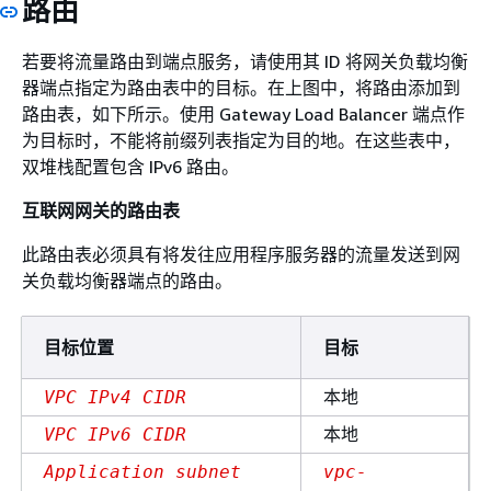
路由
若要将流量路由到端点服务，请使用其 ID 将网关负载均衡
器端点指定为路由表中的目标。在上图中，将路由添加到
路由表，如下所示。使用 Gateway Load Balancer 端点作
为目标时，不能将前缀列表指定为目的地。在这些表中，
双堆栈配置包含 IPv6 路由。
互联网网关的路由表
此路由表必须具有将发往应用程序服务器的流量发送到网
关负载均衡器端点的路由。
目标位置
目标
本地
VPC IPv4 CIDR
本地
VPC IPv6 CIDR
Application subnet
vpc-