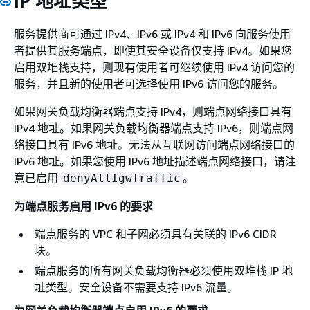
IP 地址类型
服务提供商可通过 IPv4、IPv6 或 IPv4 和 IPv6 向服务使用
者提供其服务端点，即使其安全设备仅支持 IPv4。如果您
启用双堆栈支持，则现有使用者可继续使用 IPv4 访问您的
服务，并且新的使用者可选择使用 IPv6 访问您的服务。
如果网关负载均衡器端点支持 IPv4，则端点网络接口具有
IPv4 地址。如果网关负载均衡器端点支持 IPv6，则端点网
络接口具有 IPv6 地址。无法从互联网访问端点网络接口的
IPv6 地址。如果您使用 IPv6 地址描述端点网络接口，请注
意已启用
。
denyAllIgwTraffic
为端点服务启用 IPv6 的要求
端点服务的 VPC 和子网必须具有关联的 IPv6 CIDR
块。
端点服务的所有网关负载均衡器必须使用双堆栈 IP 地
址类型。安全设备不需要支持 IPv6 流量。