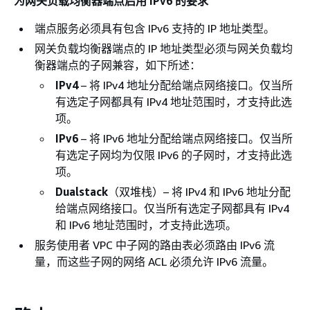
为网关负载均衡器端点启用 IPv6 的要求
端点服务必须具有包含 IPv6 支持的 IP 地址类型。
网关负载均衡器端点的 IP 地址类型必须与网关负载均
衡器端点的子网兼容，如下所述：
IPv4
– 将 IPv4 地址分配给端点网络接口。仅当所
有选定子网都具有 IPv4 地址范围时，才支持此选
项。
IPv6
– 将 IPv6 地址分配给端点网络接口。仅当所
有选定子网均为仅限 IPv6 的子网时，才支持此选
项。
Dualstack
（双堆栈）– 将 IPv4 和 IPv6 地址分配
给端点网络接口。仅当所有选定子网都具有 IPv4
和 IPv6 地址范围时，才支持此选项。
服务使用者 VPC 中子网的路由表必须路由 IPv6 流
量，而这些子网的网络 ACL 必须允许 IPv6 流量。