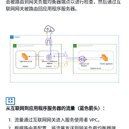
会被路由到网关负载均衡器端点以进行检查，然后通过互
联网网关被路由回应用程序服务器。
从互联网到应用程序服务器的流量（蓝色箭头）：
流量通过互联网网关进入服务使用者 VPC。
根据路由表配置，将流量发送到网关负载均衡器端