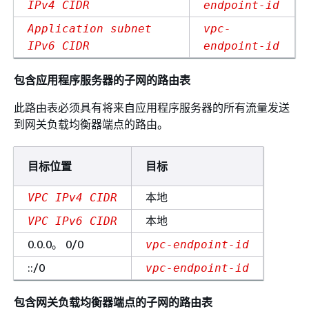
IPv4 CIDR
endpoint-id
Application subnet
vpc-
IPv6 CIDR
endpoint-id
包含应用程序服务器的子网的路由表
此路由表必须具有将来自应用程序服务器的所有流量发送
到网关负载均衡器端点的路由。
目标位置
目标
本地
VPC IPv4 CIDR
本地
VPC IPv6 CIDR
0.0.0。 0/0
vpc-endpoint-id
::/0
vpc-endpoint-id
包含网关负载均衡器端点的子网的路由表