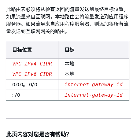
此路由表必须将从检查返回的流量发送到最终目标位置。
如果流量来自互联网，本地路由会将流量发送到应用程序
服务器。如果流量来自应用程序服务器，则添加将所有流
量发送到互联网网关的路由。
目标位置
目标
本地
VPC IPv4 CIDR
本地
VPC IPv6 CIDR
0.0.0。 0/0
internet-gateway-id
::/0
internet-gateway-id
此页内容对您是否有帮助？