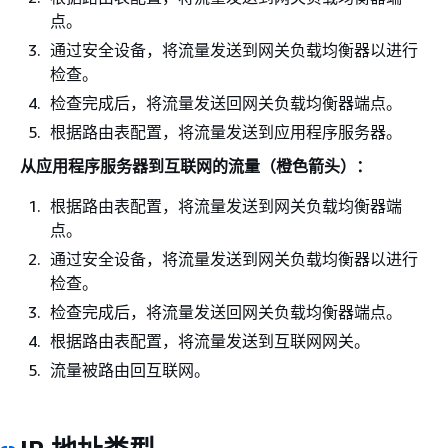
点。
通过安全设备，将流量发送到网关负载均衡器以进行
检查。
检查完成后，将流量发送回网关负载均衡器端点。
根据路由表配置，将流量发送到应用程序服务器。
从应用程序服务器到互联网的流量（橙色箭头）：
根据路由表配置，将流量发送到网关负载均衡器端
点。
通过安全设备，将流量发送到网关负载均衡器以进行
检查。
检查完成后，将流量发送回网关负载均衡器端点。
根据路由表配置，将流量发送到互联网网关。
流量被路由回互联网。