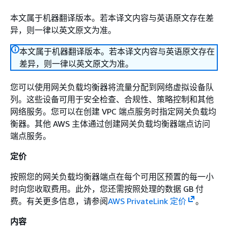
本文属于机器翻译版本。若本译文内容与英语原文存在差
异，则一律以英文原文为准。
本文属于机器翻译版本。若本译文内容与英语原文存在
差异，则一律以英文原文为准。
您可以使用网关负载均衡器将流量分配到网络虚拟设备队
列。这些设备可用于安全检查、合规性、策略控制和其他
网络服务。您可以在创建 VPC 端点服务时指定网关负载均
衡器。其他 AWS 主体通过创建网关负载均衡器端点访问
端点服务。
定价
按照您的网关负载均衡器端点在每个可用区预置的每一小
时向您收取费用。此外，您还需按照处理的数据 GB 付
费。有关更多信息，请参阅
AWS PrivateLink 定价
。
内容