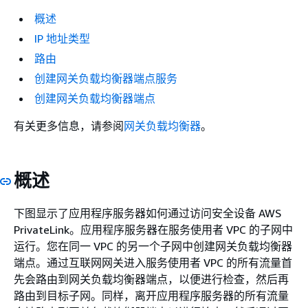
概述
IP 地址类型
路由
创建网关负载均衡器端点服务
创建网关负载均衡器端点
有关更多信息，请参阅
网关负载均衡器
。
概述
下图显示了应用程序服务器如何通过访问安全设备 AWS
PrivateLink。应用程序服务器在服务使用者 VPC 的子网中
运行。您在同一 VPC 的另一个子网中创建网关负载均衡器
端点。通过互联网网关进入服务使用者 VPC 的所有流量首
先会路由到网关负载均衡器端点，以便进行检查，然后再
路由到目标子网。同样，离开应用程序服务器的所有流量