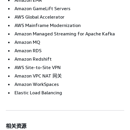
Amazon GameLift Servers
AWS Global Accelerator
AWS Mainframe Modernization
Amazon Managed Streaming for Apache Kafka
Amazon MQ
Amazon RDS
Amazon Redshift
AWS Site-to-Site VPN
Amazon VPC NAT 网关
Amazon WorkSpaces
Elastic Load Balancing
相关资源