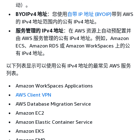
动）。
BYOIPv4 地址
：您使用
自带 IP 地址 (BYOIP)
带到 AWS
的 IPv4 地址范围内的公有 IPv4 地址。
服务管理的 IPv4 地址
：在 AWS 资源上自动预配置并
由 AWS 服务管理的公有 IPv4 地址。例如，Amazon
ECS、Amazon RDS 或 Amazon WorkSpaces 上的公
有 IPv4 地址。
以下列表显示可以使用公有 IPv4 地址的最常见 AWS 服务
列表。
Amazon WorkSpaces Applications
AWS Client VPN
AWS Database Migration Service
Amazon EC2
Amazon Elastic Container Service
Amazon EKS
Amazon EMR