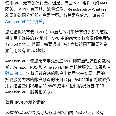
使用 VPC 无需额外付费。但是，有些 VPC 组件（如 NAT
网关、IP 地址管理器、流量镜像、Reachability Analyzer
和网络访问分析器）需要付费。有关更多信息，请参阅
Amazon VPC 定价
。
您在虚拟私有云（VPC）中启动的几乎所有资源都为您提
供了用于连接的 IP 地址。VPC 中的绝大多数资源都使用私
有 IPv4 地址。然而，需要通过 IPv4 直接访问互联网的资
源使用公有 IPv4 地址。
Amazon VPC 使您无需事先设置 VPC 即可启动弹性负载均
衡、Amazon RDS 和 Amazon EMR 等托管服务。如果您有
默认 VPC
，它将通过在您的账户中使用它来实现此目的。
托管服务为您的账户预置的任何公有 IPv4 地址都将收取费
用。这些费用将与您的 AWS 成本和使用情况报告 中的
Amazon VPC 服务相关联。
公有 IPv4 地址的定价
公有 IPv4 地址
是指可从互联网路由的 IPv4 地址。公有