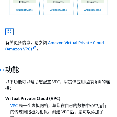
有关更多信息，请参阅
Amazon Virtual Private Cloud
(Amazon VPC)
。
功能
以下功能可以帮助您配置 VPC，以提供应用程序所需的连
接：
Virtual Private Cloud (VPC)
VPC
是一个虚拟网络，与您在自己的数据中心中运行
的传统网络极为相似。创建 VPC 后，您可以添加子