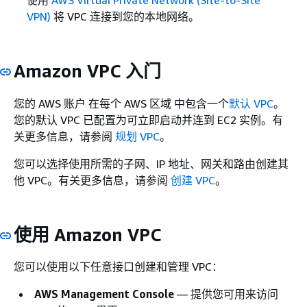
使用
AWS Virtual Private Network (Site-to-Site
VPN)
将 VPC 连接到您的本地网络。
Amazon VPC 入门
您的 AWS 账户 在每个 AWS 区域 中包含一个
默认 VPC
。
您的默认 VPC 已配置为可立即启动并连到 EC2 实例。有
关更多信息，请参阅
规划 VPC
。
您可以选择使用所需的子网、IP 地址、网关和路由创建其
他 VPC。有关更多信息，请参阅
创建 VPC
。
使用 Amazon VPC
您可以使用以下任意接口创建和管理 VPC：
AWS Management Console
— 提供您可用来访问