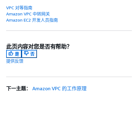
VPC 对等指南
Amazon VPC 中转网关
Amazon EC2 开发人员指南
此页内容对您是否有帮助？
是
否
提供反馈
下一主题：
Amazon VPC 的工作原理