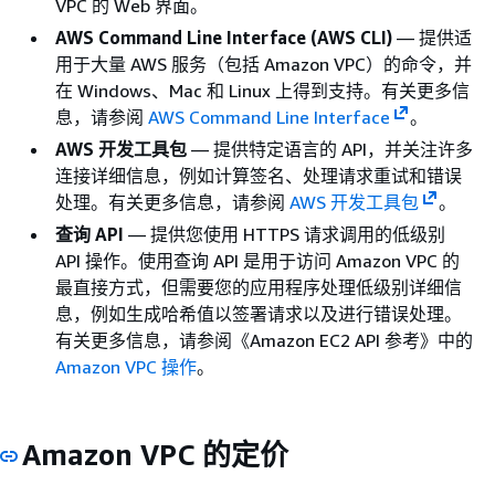
VPC 的 Web 界面。
AWS Command Line Interface (AWS CLI)
— 提供适
用于大量 AWS 服务（包括 Amazon VPC）的命令，并
在 Windows、Mac 和 Linux 上得到支持。有关更多信
息，请参阅
AWS Command Line Interface
。
AWS 开发工具包
— 提供特定语言的 API，并关注许多
连接详细信息，例如计算签名、处理请求重试和错误
处理。有关更多信息，请参阅
AWS 开发工具包
。
查询 API
— 提供您使用 HTTPS 请求调用的低级别
API 操作。使用查询 API 是用于访问 Amazon VPC 的
最直接方式，但需要您的应用程序处理低级别详细信
息，例如生成哈希值以签署请求以及进行错误处理。
有关更多信息，请参阅《Amazon EC2 API 参考》
中的
Amazon VPC 操作
。
Amazon VPC 的定价