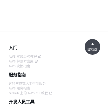
入门
回到顶部
AWS 实践经验教程
AWS 解决方案库
AWS 决策指南
服务指南
选择生成式人工智能服务
AWS 服务指南
GitHub 上的 AWS CLI 教程
开发人员工具