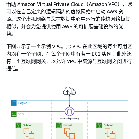
借助 Amazon Virtual Private Cloud（Amazon VPC），您
可以在自己定义的逻辑隔离的虚拟网络中启动 AWS 资
源。这个虚拟网络与您在数据中心中运行的传统网络极其
相似，并会为您提供使用 AWS 的可扩展基础设施的优
势。
下图显示了一个示例 VPC。此 VPC 在此区域的每个可用区
内均有一个子网，在每个子网中有若干 EC2 实例，此外还
有一个互联网网关，以允许 VPC 中资源与互联网之间进行
通信。