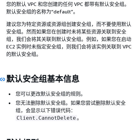
您的默认 VPC 和您创建的任何 VPC 都带有默认安全组。
默认安全组的名称为“default”。
建议您为特定资源或资源组创建安全组，而不要使用默认
安全组。然而如果您在创建时未将某些资源关联到安全
组，我们会将其关联到默认安全组。例如，如果您在启动
EC2 实例时未指定安全组，则我们会将该实例关联到 VPC
的默认安全组。
默认安全组基本信息
您可以更改默认安全组的规则。
您无法删除默认安全组。如果您尝试删除默认安全
组，会显示以下错误代码：
。
Client.CannotDelete