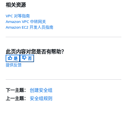
相关资源
VPC 对等指南
Amazon VPC 中转网关
Amazon EC2 开发人员指南
此页内容对您是否有帮助？
是
否
提供反馈
下一主题：
创建安全组
上一主题：
安全组规则