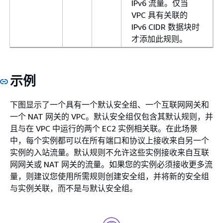
IPv6 流量。仅当
VPC 具有关联的
IPv6 CIDR 数据块时
才添加此规则。
示例
下图显示了一个具有一个默认安全组、一个互联网网关和
一个 NAT 网关的 VPC。默认安全组仅包含其默认规则，并
且与在 VPC 中运行的两个 EC2 实例相关联。在此场景
中，每个实例都可以在所有端口和协议上接收来自另一个
实例的入站流量。默认规则不允许这些实例接收来自互联
网网关或 NAT 网关的流量。如果您的实例必须接收更多流
量，则建议您使用所需规则创建安全组，并将新的安全组
与实例关联，而不是与默认安全组。