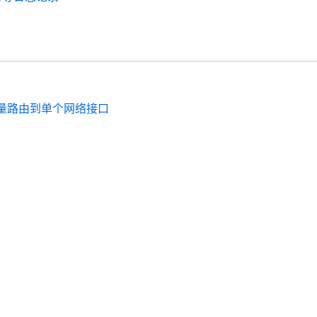
量路由到单个网络接口