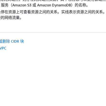
 服务（Amazon S3 或 Amazon DynamoDB）的名称。
悬停在资源上可查看资源之间的关系。实线表示资源之间的关系
接的网络流量。
删除 CIDR 块
VPC