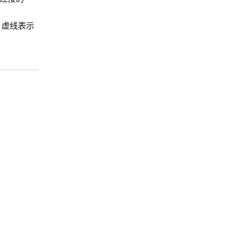
。虚线表示