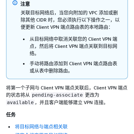
注意
关联目标网络后，当您向附加的 VPC 添加或删
除其他 CIDR 时，您必须执行以下操作之一，以
便更新 Client VPN 端点路由表的本地路由：
从目标网络中取消关联您的 Client VPN 端
点，然后将 Client VPN 端点关联到目标网
络。
手动将路由添加到 Client VPN 端点路由表
或从表中删除路由。
将第一个子网与 Client VPN 端点关联后，Client VPN 端点
的状态将从
更改为
pending-associate
，并且客户端能够建立 VPN 连接。
available
任务
将目标网络与端点相关联