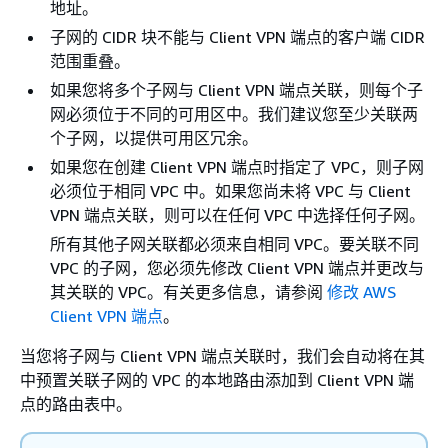
地址。
子网的 CIDR 块不能与 Client VPN 端点的客户端 CIDR
范围重叠。
如果您将多个子网与 Client VPN 端点关联，则每个子
网必须位于不同的可用区中。我们建议您至少关联两
个子网，以提供可用区冗余。
如果您在创建 Client VPN 端点时指定了 VPC，则子网
必须位于相同 VPC 中。如果您尚未将 VPC 与 Client
VPN 端点关联，则可以在任何 VPC 中选择任何子网。
所有其他子网关联都必须来自相同 VPC。要关联不同
VPC 的子网，您必须先修改 Client VPN 端点并更改与
其关联的 VPC。有关更多信息，请参阅
修改 AWS
Client VPN 端点
。
当您将子网与 Client VPN 端点关联时，我们会自动将在其
中预置关联子网的 VPC 的本地路由添加到 Client VPN 端
点的路由表中。