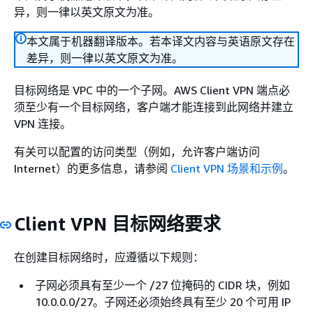
异，则一律以英文原文为准。
本文属于机器翻译版本。若本译文内容与英语原文存在
差异，则一律以英文原文为准。
目标网络是 VPC 中的一个子网。AWS Client VPN 端点必
须至少有一个目标网络，客户端才能连接到此网络并建立
VPN 连接。
有关可以配置的访问类型（例如，允许客户端访问
Internet）的更多信息，请参阅
Client VPN 场景和示例
。
Client VPN 目标网络要求
在创建目标网络时，应遵循以下规则：
子网必须具有至少一个 /27 位掩码的 CIDR 块，例如
10.0.0.0/27。子网还必须始终具有至少 20 个可用 IP