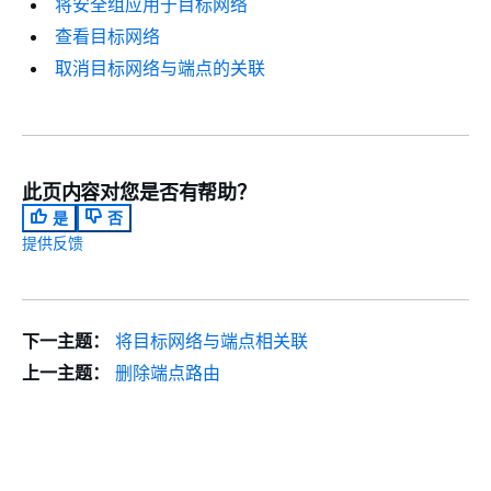
将安全组应用于目标网络
查看目标网络
取消目标网络与端点的关联
此页内容对您是否有帮助？
是
否
提供反馈
下一主题：
将目标网络与端点相关联
上一主题：
删除端点路由