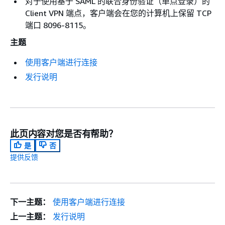
对于使用基于 SAML 的联合身份验证（单点登录）的
Client VPN 端点，客户端会在您的计算机上保留 TCP
端口 8096-8115。
主题
使用客户端进行连接
发行说明
此页内容对您是否有帮助？
是
否
提供反馈
下一主题：
使用客户端进行连接
上一主题：
发行说明