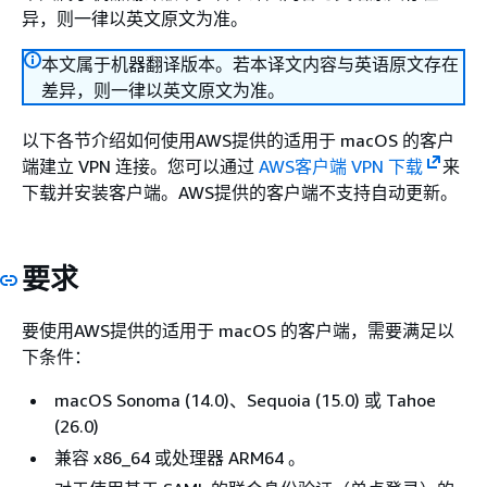
异，则一律以英文原文为准。
本文属于机器翻译版本。若本译文内容与英语原文存在
差异，则一律以英文原文为准。
以下各节介绍如何使用AWS提供的适用于 macOS 的客户
端建立 VPN 连接。您可以通过
AWS客户端 VPN 下载
来
下载并安装客户端。AWS提供的客户端不支持自动更新。
要求
要使用AWS提供的适用于 macOS 的客户端，需要满足以
下条件：
macOS Sonoma (14.0)、Sequoia (15.0) 或 Tahoe
(26.0)
兼容 x86_64 或处理器 ARM64 。