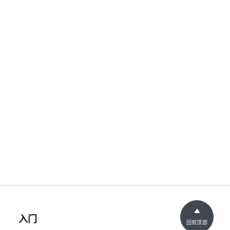
入门
回到顶部