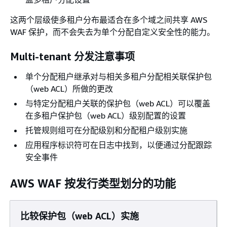
这两个层级使多租户分布最适合在多个域之间共享 AWS
WAF 保护，而不会失去为单个分配自定义安全性的能力。
Multi-tenant 分发注意事项
单个分配租户继承对与相关多租户分配相关联保护包
（web ACL）所做的更改
与特定分配租户关联的保护包（web ACL）可以覆盖
在多租户保护包（web ACL）级别配置的设置
托管规则组可在分配级别和分配租户级别实施
应用程序标识符可在日志中找到，以便通过分配跟踪
安全事件
AWS WAF 按发行类型划分的功能
比较保护包（web ACL）实施