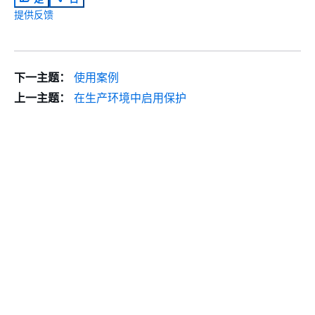
提供反馈
下一主题：
使用案例
上一主题：
在生产环境中启用保护