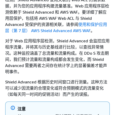
据，并为您的应用程序构建流量基准。Web 应用程序层检
测依赖于 Shield Advanced 和 AWS WAF。要详细了解应
用层保护，包括将 AWS WAF Web ACL 与 Shield
Advanced 受保护的资源相关联，请参阅
使用和保护应用
层（第 7 层） AWS Shield Advanced AWS WAF
。
对于 Web 应用程序层检测，Shield Advanced 会监控应用
程序流量，并将其与历史基线进行比较，以查找异常情
况。这种监控涵盖了总流量和流量构成。在 DDo S 攻击期
间，我们预计流量和流量构成都会发生变化，而 Shield
Advanced 需要两者之间存在统计学上的显著偏差才能声
明事件。
Shield Advanced 根据历史时间窗口进行测量。这种方法
可以减少因流量的合理变化或符合预期模式的流量变化
（如每天同一时间的促销活动）而产生的误报。
注意