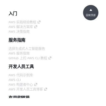
入门
回到顶部
AWS 实践经验教程
AWS 解决方案库
AWS 决策指南
服务指南
选择生成式人工智能服务
AWS 服务指南
GitHub 上的 AWS CLI 教程
开发人员工具
AWS 代码示例库
AWS CLI
AWS 构建者中心
AWS 开发人员工具博客
有用的链接