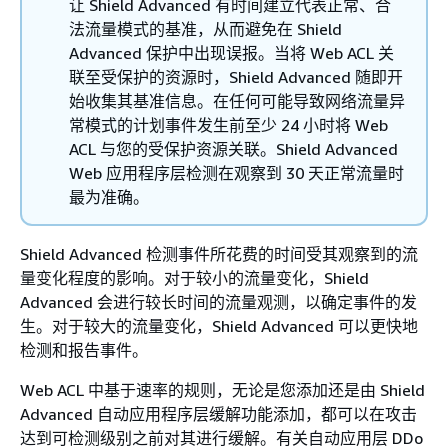
让 Shield Advanced 有时间建立代表正常、合
法流量模式的基准，从而避免在 Shield
Advanced 保护中出现误报。当将 Web ACL 关
联至受保护的资源时，Shield Advanced 随即开
始收集其基准信息。在任何可能导致网络流量异
常模式的计划事件发生前至少 24 小时将 Web
ACL 与您的受保护资源关联。Shield Advanced
Web 应用程序层检测在观察到 30 天正常流量时
最为准确。
Shield Advanced 检测事件所花费的时间受其观察到的流
量变化程度的影响。对于较小的流量变化，Shield
Advanced 会进行较长时间的流量观测，以确定事件的发
生。对于较大的流量变化，Shield Advanced 可以更快地
检测和报告事件。
Web ACL 中基于速率的规则，无论是您添加还是由 Shield
Advanced 自动应用程序层缓解功能添加，都可以在攻击
达到可检测级别之前对其进行缓解。有关自动应用层 DDo