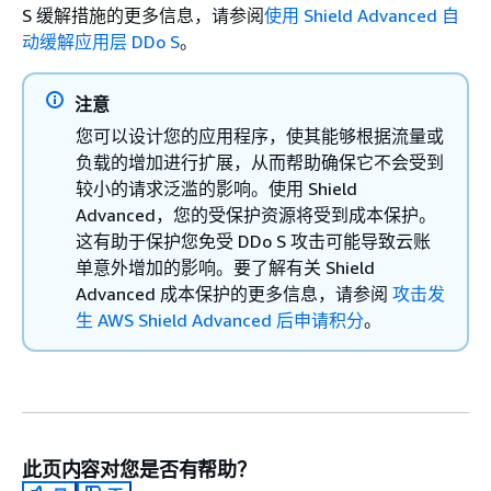
S 缓解措施的更多信息，请参阅
使用 Shield Advanced 自
动缓解应用层 DDo S
。
注意
您可以设计您的应用程序，使其能够根据流量或
负载的增加进行扩展，从而帮助确保它不会受到
较小的请求泛滥的影响。使用 Shield
Advanced，您的受保护资源将受到成本保护。
这有助于保护您免受 DDo S 攻击可能导致云账
单意外增加的影响。要了解有关 Shield
Advanced 成本保护的更多信息，请参阅
攻击发
生 AWS Shield Advanced 后申请积分
。
此页内容对您是否有帮助？