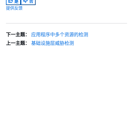
是
否
提供反馈
下一主题：
应用程序中多个资源的检测
上一主题：
基础设施层威胁检测