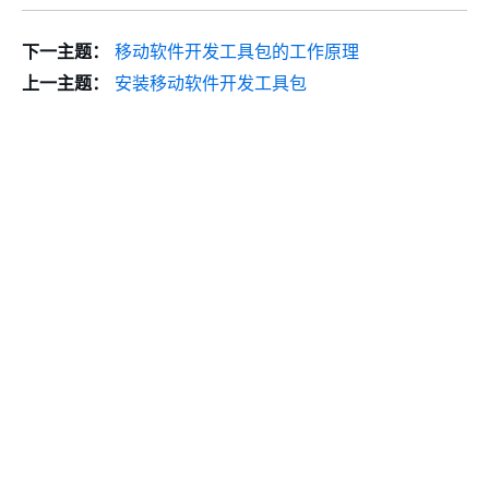
下一主题：
移动软件开发工具包的工作原理
上一主题：
安装移动软件开发工具包