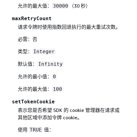
允许的最大值：
（30 秒）
30000
maxRetryCount
请求令牌时使用指数回退执行的最大重试次数。
必需：否
类型：
Integer
默认值：
Infinity
允许的最小值：
0
允许的最大值：
100
setTokenCookie
表示您是否希望 SDK 的 cookie 管理器在请求或
其他区域中添加令牌 cookie。
使用
值：
TRUE