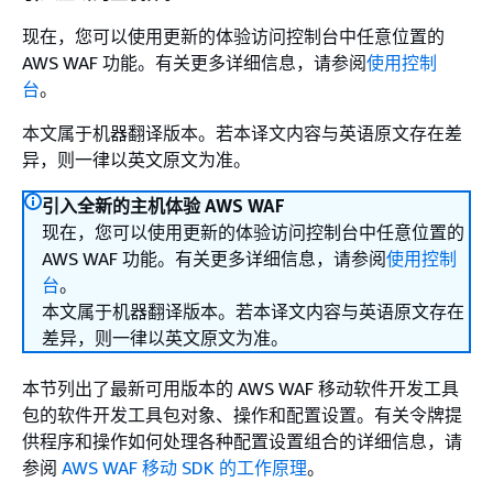
现在，您可以使用更新的体验访问控制台中任意位置的
AWS WAF 功能。有关更多详细信息，请参阅
使用控制
台
。
本文属于机器翻译版本。若本译文内容与英语原文存在差
异，则一律以英文原文为准。
引入全新的主机体验 AWS WAF
现在，您可以使用更新的体验访问控制台中任意位置的
AWS WAF 功能。有关更多详细信息，请参阅
使用控制
台
。
本文属于机器翻译版本。若本译文内容与英语原文存在
差异，则一律以英文原文为准。
本节列出了最新可用版本的 AWS WAF 移动软件开发工具
包的软件开发工具包对象、操作和配置设置。有关令牌提
供程序和操作如何处理各种配置设置组合的详细信息，请
参阅
AWS WAF 移动 SDK 的工作原理
。