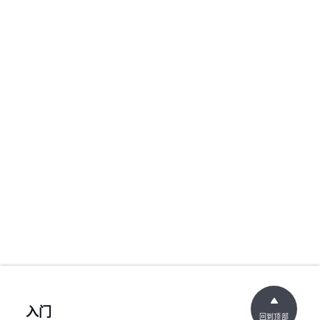
入门
回到顶部