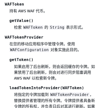
WAFToken
持有 AWS WAF 代币。
getValue()
检索
的
表示形式。
WAFToken
String
WAFTokenProvider
在您的移动应用程序中管理令牌。使用
对象实施此目的。
WAFConfiguration
getToken()
如果启用了后台刷新，则会返回缓存的令牌。如
果禁用了后台刷新，则会对进行同步阻塞调用
AWS WAF 以检索新令牌。
loadTokenIntoProvider(WAFToken)
将指定的令牌加载到
，
WAFTokenProvider
替换提供者管理的所有令牌。令牌提供者具备新
令牌的所有权，并负责日后对其进行刷新。如果