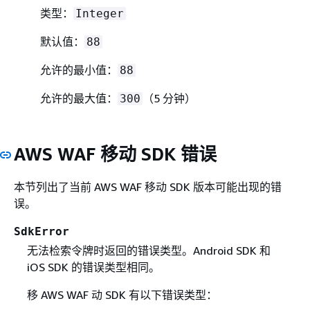
类型：
Integer
默认值：
88
允许的最小值：
88
允许的最大值：
（5 分钟）
300
AWS WAF 移动 SDK 错误
本节列出了当前 AWS WAF 移动 SDK 版本可能出现的错
误。
SdkError
无法检索令牌时返回的错误类型。Android SDK 和
iOS SDK 的错误类型相同。
移 AWS WAF 动 SDK 有以下错误类型：