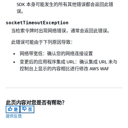
SDK 本身可能发生的所有其他错误都会返回此错
误。
socketTimeoutException
当检索令牌时出现网络错误，通常会返回此错误。
此错误可能由于下列原因导致：
网络带宽低：确认您的网络连接设置
变更后的应用程序集成 URL：确认集成 URL 未与
控制台上显示的内容相比进行修改 AWS WAF
此页内容对您是否有帮助？
是
否
提供反馈