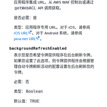
应用程序集成 URL。从 AWS WAF 控制台或通过
API 调用获取。
getWebACL
是否必需：是
类型：应用程序专用 URL。对于 iOS，请参阅
iOS URL
。对于 Android 系统，请参阅
java.net URL
。
backgroundRefreshEnabled
表示您是否希望令牌提供程序在后台刷新令牌。
如果您设置了此选项，则令牌提供程序会根据管
理自动令牌刷新活动的配置设置在后台刷新您的
令牌。
必需：否
类型：
Boolean
默认值：
TRUE