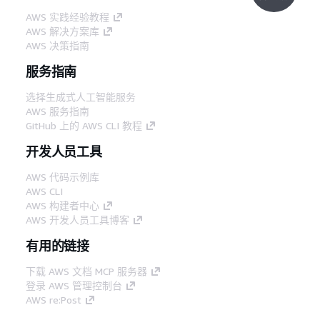
AWS 实践经验教程
AWS 解决方案库
AWS 决策指南
服务指南
选择生成式人工智能服务
AWS 服务指南
GitHub 上的 AWS CLI 教程
开发人员工具
AWS 代码示例库
AWS CLI
AWS 构建者中心
AWS 开发人员工具博客
有用的链接
下载 AWS 文档 MCP 服务器
登录 AWS 管理控制台
AWS re:Post