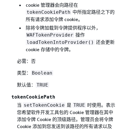
cookie 管理器会向路径在
中所指定路径之下的
tokenCookiePath
所有请求添加令牌 cookie。
除将令牌加载到令牌提供程序以外，
操作
WAFTokenProvider
还会更新
loadTokenIntoProvider()
cookie 存储中的令牌。
必需：否
类型：
Boolean
默认值：
TRUE
tokenCookiePath
当
是
时使用。表示
setTokenCookie
TRUE
您希望软件开发工具包的 Cookie 管理器在其中
添加令牌 Cookie 的顶级路径。管理员会将令牌
Cookie 添加到您发送到该路径的所有请求以及