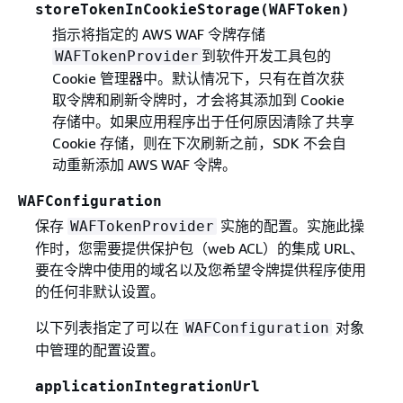
storeTokenInCookieStorage(WAFToken)
指示将指定的 AWS WAF 令牌存储
到软件开发工具包的
WAFTokenProvider
Cookie 管理器中。默认情况下，只有在首次获
取令牌和刷新令牌时，才会将其添加到 Cookie
存储中。如果应用程序出于任何原因清除了共享
Cookie 存储，则在下次刷新之前，SDK 不会自
动重新添加 AWS WAF 令牌。
WAFConfiguration
保存
实施的配置。实施此操
WAFTokenProvider
作时，您需要提供保护包（web ACL）的集成 URL、
要在令牌中使用的域名以及您希望令牌提供程序使用
的任何非默认设置。
以下列表指定了可以在
对象
WAFConfiguration
中管理的配置设置。
applicationIntegrationUrl