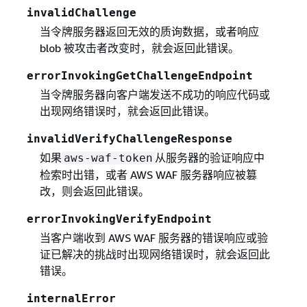
invalidChallenge
当令牌服务器返回无效的质询数据，或者响应
blob 被攻击者改变时，就会返回此错误。
errorInvokingGetChallengeEndpoint
当令牌服务器向客户端发送不成功的响应代码或
出现网络错误时，就会返回此错误。
invalidVerifyChallengeResponse
如果
从服务器的验证响应中
aws-waf-token
检索时出错，或者 AWS WAF 服务器响应被篡
改，则会返回此错误。
errorInvokingVerifyEndpoint
当客户端收到 AWS WAF 服务器的错误响应或验
证已解决的挑战时出现网络错误时，就会返回此
错误。
internalError