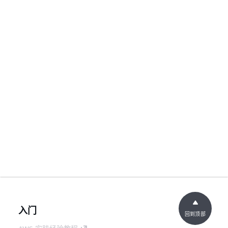
入门
回到顶部