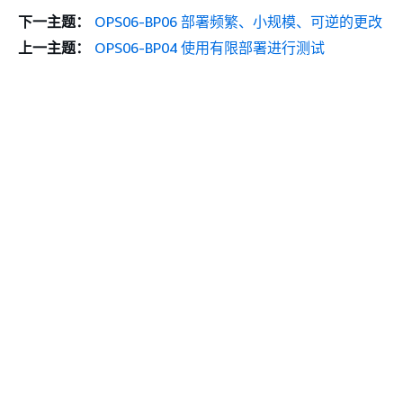
下一主题：
OPS06-BP06 部署频繁、小规模、可逆的更改
上一主题：
OPS06-BP04 使用有限部署进行测试