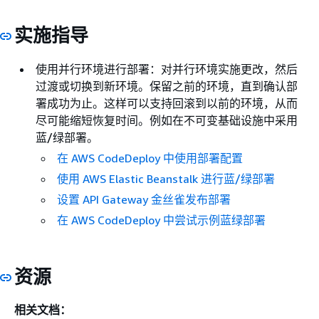
实施指导
使用并行环境进行部署：对并行环境实施更改，然后
过渡或切换到新环境。保留之前的环境，直到确认部
署成功为止。这样可以支持回滚到以前的环境，从而
尽可能缩短恢复时间。例如在不可变基础设施中采用
蓝/绿部署。
在 AWS CodeDeploy 中使用部署配置
使用 AWS Elastic Beanstalk 进行蓝/绿部署
设置 API Gateway 金丝雀发布部署
在 AWS CodeDeploy 中尝试示例蓝绿部署
资源
相关文档：