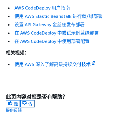
AWS CodeDeploy 用户指南
使用 AWS Elastic Beanstalk 进行蓝/绿部署
设置 API Gateway 金丝雀发布部署
在 AWS CodeDeploy 中尝试示例蓝绿部署
在 AWS CodeDeploy 中使用部署配置
相关视频：
使用 AWS 深入了解高级持续交付技术
此页内容对您是否有帮助？
是
否
提供反馈