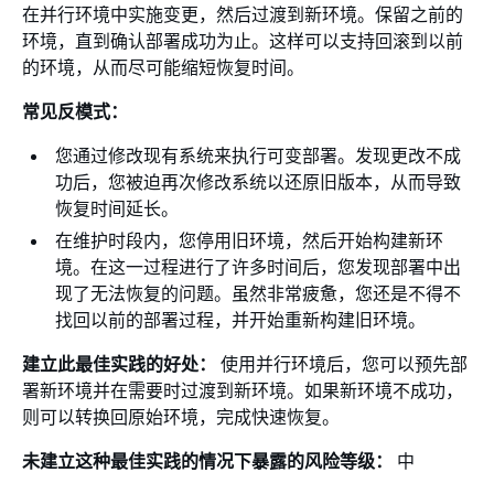
在并行环境中实施变更，然后过渡到新环境。保留之前的
环境，直到确认部署成功为止。这样可以支持回滚到以前
的环境，从而尽可能缩短恢复时间。
常见反模式：
您通过修改现有系统来执行可变部署。发现更改不成
功后，您被迫再次修改系统以还原旧版本，从而导致
恢复时间延长。
在维护时段内，您停用旧环境，然后开始构建新环
境。在这一过程进行了许多时间后，您发现部署中出
现了无法恢复的问题。虽然非常疲惫，您还是不得不
找回以前的部署过程，并开始重新构建旧环境。
建立此最佳实践的好处：
使用并行环境后，您可以预先部
署新环境并在需要时过渡到新环境。如果新环境不成功，
则可以转换回原始环境，完成快速恢复。
未建立这种最佳实践的情况下暴露的风险等级：
中