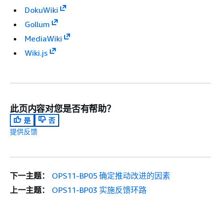
DokuWiki
Gollum
MediaWiki
Wiki.js
此页内容对您是否有帮助？
是
否
提供反馈
下一主题：
OPS11-BP05 确定推动改进的因素
上一主题：
OPS11-BP03 实施反馈环路