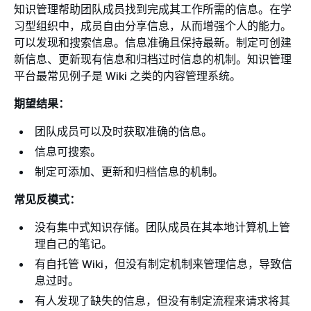
知识管理帮助团队成员找到完成其工作所需的信息。在学
习型组织中，成员自由分享信息，从而增强个人的能力。
可以发现和搜索信息。信息准确且保持最新。制定可创建
新信息、更新现有信息和归档过时信息的机制。知识管理
平台最常见例子是 Wiki 之类的内容管理系统。
期望结果：
团队成员可以及时获取准确的信息。
信息可搜索。
制定可添加、更新和归档信息的机制。
常见反模式：
没有集中式知识存储。团队成员在其本地计算机上管
理自己的笔记。
有自托管 Wiki，但没有制定机制来管理信息，导致信
息过时。
有人发现了缺失的信息，但没有制定流程来请求将其