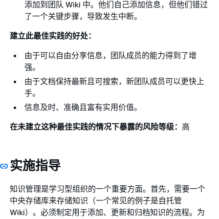
添加到团队 Wiki 中。他们自己添加信息，但他们错过
了一个关键步骤，导致发生中断。
建立此最佳实践的好处：
由于可以自由分享信息，团队成员的能力得到了增
强。
由于文档保持最新且可搜索，新团队成员可以更快上
手。
信息及时、准确且富有实用价值。
在未建立这种最佳实践的情况下暴露的风险等级：
高
实施指导
知识管理是学习型组织的一个重要方面。首先，需要一个
中央存储库来存储知识（一个常见的例子是自托管
Wiki）。必须制定用于添加、更新和归档知识的流程。为