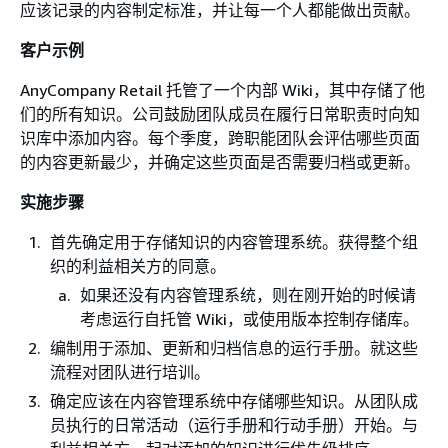
应该记录的内容制定标准，并让每一个人都能做出贡献。
客户示例
AnyCompany Retail 托管了一个内部 Wiki，其中存储了他
们的所有知识。公司鼓励团队成员在履行日常职责时向知
识库中添加内容。每个季度，跨职能团队会评估哪些页面
的内容更新最少，并确定这些页面是否需要归档或更新。
实施步骤
首先确定用于存储知识的内容管理系统。获得整个组
织的利益相关方的同意。
如果还没有内容管理系统，则在刚开始的时候请
考虑运行自托管 Wiki，或使用版本控制存储库。
编制用于添加、更新和归档信息的运行手册。就这些
流程对团队进行培训。
确定应该在内容管理系统中存储哪些知识。从团队成
员执行的日常活动（运行手册和行动手册）开始。与