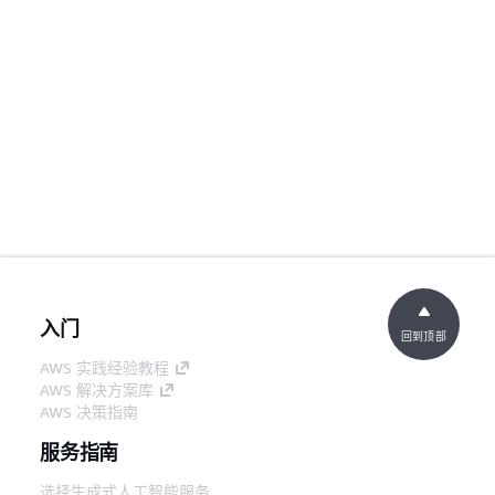
入门
回到顶部
AWS 实践经验教程
AWS 解决方案库
AWS 决策指南
服务指南
选择生成式人工智能服务