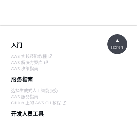
入门
回到顶部
AWS 实践经验教程
AWS 解决方案库
AWS 决策指南
服务指南
选择生成式人工智能服务
AWS 服务指南
GitHub 上的 AWS CLI 教程
开发人员工具
AWS 代码示例库
AWS CLI
AWS 构建者中心