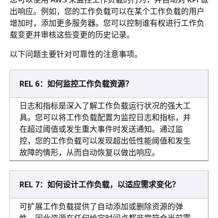
出响应。例如，您的工作负载可以在某个工作负载的用户
增加时，添加更多服务器。您可以控制谁有权进行工作负
载变更并审核这些变更的历史记录。
以下问题主要针对可靠性的注意事项。
REL 6：如何监控工作负载资源？
日志和指标是深入了解工作负载运行状况的强大工
具。您可以将工作负载配置为监控日志和指标，并
在超过阈值或发生重大事件时发送通知。通过监
控，您的工作负载可以发现超出低性能阈值和发生
故障的情形，从而自动恢复以做出响应。
REL 7：如何设计工作负载，以适应需求变化？
可扩展工作负载提供了自动添加或删除资源的弹