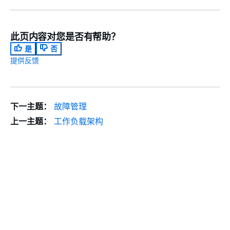
此页内容对您是否有帮助？
是
否
提供反馈
下一主题：
故障管理
上一主题：
工作负载架构