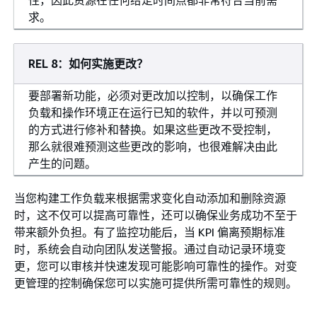
性，因此资源在任何给定时间点都非常符合当前需
求。
REL 8：如何实施更改？
要部署新功能，必须对更改加以控制，以确保工作
负载和操作环境正在运行已知的软件，并以可预测
的方式进行修补和替换。如果这些更改不受控制，
那么就很难预测这些更改的影响，也很难解决由此
产生的问题。
当您构建工作负载来根据需求变化自动添加和删除资源
时，这不仅可以提高可靠性，还可以确保业务成功不至于
带来额外负担。有了监控功能后，当 KPI 偏离预期标准
时，系统会自动向团队发送警报。通过自动记录环境变
更，您可以审核并快速发现可能影响可靠性的操作。对变
更管理的控制确保您可以实施可提供所需可靠性的规则。