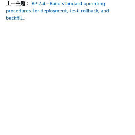
上一主题：
BP 2.4 – Build standard operating
procedures for deployment, test, rollback, and
backfill...