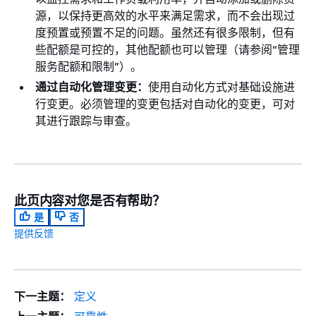
源，以保持更高效的水平来满足需求，而不会出现过
度预置或预置不足的问题。虽然还有很多限制，但有
些配额是可控的，其他配额也可以管理（请参阅“管理
服务配额和限制”）。
通过自动化管理变更：
使用自动化方式对基础设施进
行变更。必须管理的变更包括对自动化的变更，可对
其进行跟踪与审查。
此页内容对您是否有帮助？
是
否
提供反馈
下一主题：
定义