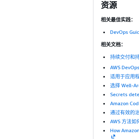
资源
相关最佳实践：
DevOps Guida
相关文档：
持续交付和
AWS DevO
适用于应用程
选择 Well-Ar
Secrets det
Amazon Code
通过有效的治
AWS 方法
How Amazon C