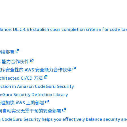
nce: DL.CR.3 Establish clear completion criteria for code ta
持续部署
ps 能力合作伙伴
序安全性的 AWS 安全能力合作伙伴
chitected CI/CD 方法
ection in Amazon CodeGuru Security
Guru Security Detection Library
理加快 AWS 上的部署
如何自动实现无需干预的安全部署
odeGuru Security helps you effectively balance security and