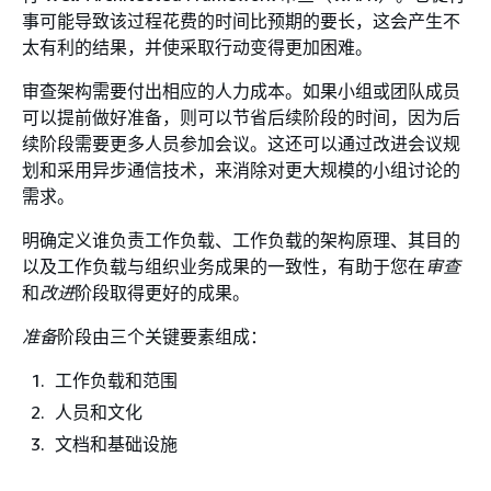
事可能导致该过程花费的时间比预期的要长，这会产生不
太有利的结果，并使采取行动变得更加困难。
审查架构需要付出相应的人力成本。如果小组或团队成员
可以提前做好准备，则可以节省后续阶段的时间，因为后
续阶段需要更多人员参加会议。这还可以通过改进会议规
划和采用异步通信技术，来消除对更大规模的小组讨论的
需求。
明确定义谁负责工作负载、工作负载的架构原理、其目的
以及工作负载与组织业务成果的一致性，有助于您在
审查
和
改进
阶段取得更好的成果。
准备
阶段由三个关键要素组成：
工作负载和范围
人员和文化
文档和基础设施