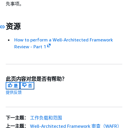
先事项。
资源
How to perform a Well-Architected Framework
Review - Part 1
此页内容对您是否有帮助？
是
否
提供反馈
下一主题：
工作负载和范围
上一主题：
Well-Architected Framework 审查（WAFR）