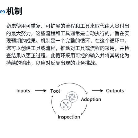
机制
机制
使用可重复、可扩展的流程和工具来取代由人员付出
的最大努力，这些流程和工具通常是自动执行的，旨在实
现预期的成果。机制是一个完整的循环，在这个循环中，
您可以创建工具或流程，推动对工具或流程的采用，并检
查结果以更正过程。此循环采用可控的输入并将其转化为
持续的输出，以应对反复出现的业务挑战。