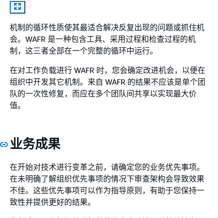
机制的循环性质使其最适合解决反复出现的问题或抓住机
会。WAFR 是一种包含工具、采用过程和检查过程的机
制，这三者全部在一个完整的循环中运行。
在对工作负载进行 WAFR 时，您会确定改进机会，以便在
组织中开发其它机制。来自 WAFR 的结果不应该是单个团
队的一次性修复，而应在多个团队间共享以实现最大价
值。
业务成果
在开始对技术进行变革之前，请确定您的业务优先事项。
在未明确了解组织优先事项的情况下审查架构会导致效果
不佳。这些优先事项可以作为指导原则，有助于您保持一
致性并提供更好的结果。