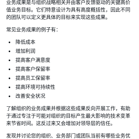
业务成果是与组织战略相关并由客户反馈驱动的关键高价
值业务目标。它们特意设计为具有高度概括性，因此不同
的团队可以定义更具体的目标来实现这些成果。
常见业务成果的例子有：
降低成本
增加利润
提高客户满意度
提高客户保留率
提高员工保留率
提高环境可持续性
改善安全状况
了解组织的业务成果并根据这些成果反向开展工作，有助
于通过专注于可能对组织的目标产生最大影响的技术变革
来节省时间。这反过来又会增加对领导层的信任。
发现并讨论您的组织、业务部门或团队当前有哪些业务优