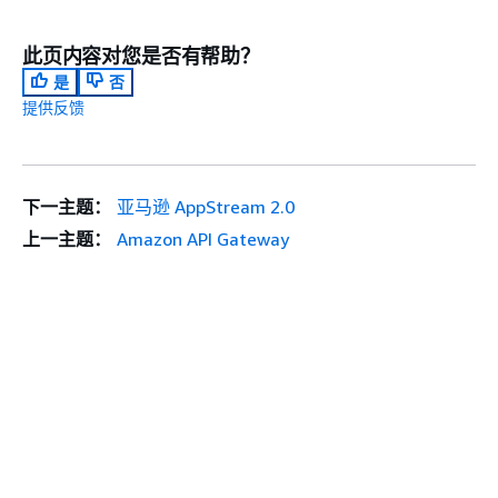
此页内容对您是否有帮助？
是
否
提供反馈
下一主题：
亚马逊 AppStream 2.0
上一主题：
Amazon API Gateway