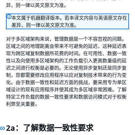
异，则一律以英文原文为准。
本文属于机器翻译版本。若本译文内容与英语原文存在
差异，则一律以英文原文为准。
对于多区域架构来说，管理数据是一个不容忽视的问题。
区域之间的地理距离会带来不可避免的延迟，这种延迟表
现为跨区域复制数据所花费的时间。在可用性、数据一致
性以及向使用多区域架构的工作负载引入更高数量级的延
迟之间进行权衡是必要的。无论使用异步复制还是同步复
制，您都需要修改应用程序以应对复制技术带来的行为变
化。由于数据一致性和延迟方面的挑战，要采用专为单区
域设计的现有应用程序并使其成为多区域非常困难。了解
特定工作负载的数据一致性要求和数据访问模式对于权衡
利弊至关重要。
2a：了解数据一致性要求