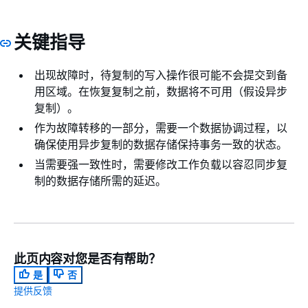
关键指导
出现故障时，待复制的写入操作很可能不会提交到备
用区域。在恢复复制之前，数据将不可用（假设异步
复制）。
作为故障转移的一部分，需要一个数据协调过程，以
确保使用异步复制的数据存储保持事务一致的状态。
当需要强一致性时，需要修改工作负载以容忍同步复
制的数据存储所需的延迟。
此页内容对您是否有帮助？
是
否
提供反馈