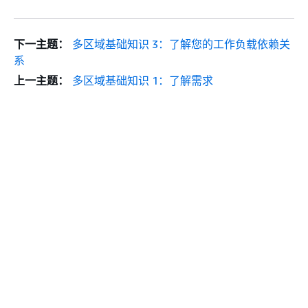
下一主题：
多区域基础知识 3：了解您的工作负载依赖关
系
上一主题：
多区域基础知识 1：了解需求