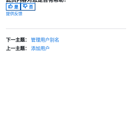
是
否
提供反馈
下一主题：
管理用户别名
上一主题：
添加用户