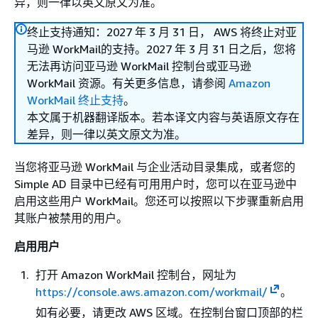
异，则一律以英文原文为准。
终止支持通知：2027 年 3 月 31 日， AWS 将终止对亚
马逊 WorkMail的支持。2027 年 3 月 31 日之后，您将
无法再访问亚马逊 WorkMail 控制台或亚马逊
WorkMail 资源。有关更多信息，请参阅
Amazon
WorkMail 终止支持
。
本文属于机器翻译版本。若本译文内容与英语原文存在
差异，则一律以英文原文为准。
当您将亚马逊 WorkMail 与企业活动目录集成，或者您的
Simple AD 目录中已经有可用用户时，您可以在亚马逊中
启用这些用户 WorkMail。您还可以按照以下步骤重新启用
其账户被禁用的用户。
启用用户
打开 Amazon WorkMail 控制台，网址为
https://console.aws.amazon.com/workmail/
。
如有必要，请更改 AWS 区域。在控制台窗口顶部的栏