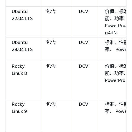
Ubuntu
包含
DCV
价值、标准
22.04 LTS
能、功率
PowerPro
g4dN
Ubuntu
包含
DCV
标准、性能
24.04 LTS
率、 PowerP
Rocky
包含
DCV
价值、标准
Linux 8
能、功率、
PowerPro
Rocky
包含
DCV
标准、性能
Linux 9
率、 PowerP