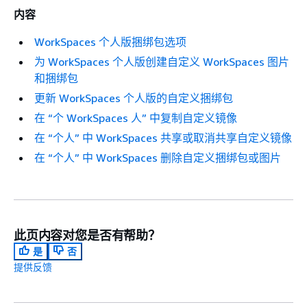
内容
WorkSpaces 个人版捆绑包选项
为 WorkSpaces 个人版创建自定义 WorkSpaces 图片
和捆绑包
更新 WorkSpaces 个人版的自定义捆绑包
在 “个 WorkSpaces 人” 中复制自定义镜像
在 “个人” 中 WorkSpaces 共享或取消共享自定义镜像
在 “个人” 中 WorkSpaces 删除自定义捆绑包或图片
此页内容对您是否有帮助？
是
否
提供反馈