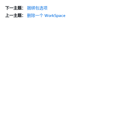
下一主题：
捆绑包选项
上一主题：
删除一个 WorkSpace