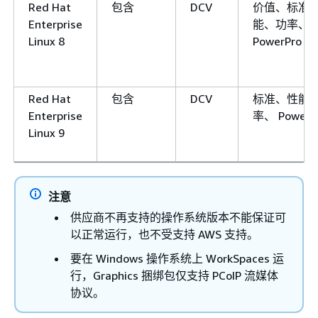
Red Hat
包含
DCV
价值、标准
Enterprise
能、功率、
Linux 8
PowerPro
Red Hat
包含
DCV
标准、性能
Enterprise
率、 PowerP
Linux 9
注意
供应商不再支持的操作系统版本不能保证可
以正常运行，也不受支持 AWS 支持。
要在 Windows 操作系统上 WorkSpaces 运
行，Graphics 捆绑包仅支持 PCoIP 流媒体
协议。