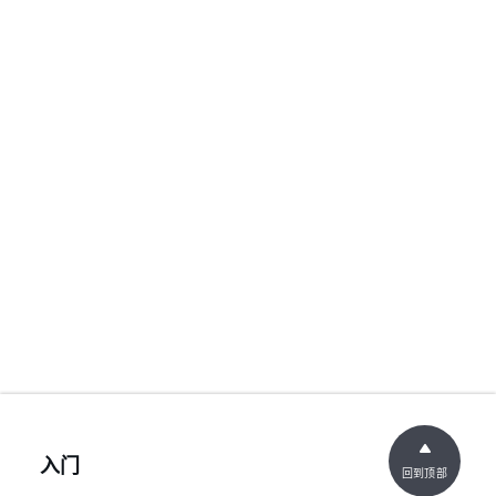
入门
回到顶部