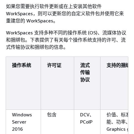
如果您需要执行软件更新或在上安装其他软件
WorkSpaces，则可以更新您的自定义软件包并使用它来
重建您的 WorkSpaces。
WorkSpaces 支持多种不同的操作系统 (OS)、流媒体协议
和捆绑包。下表提供了有关每个操作系统支持的许可、流
式传输协议和捆绑包的信息。
操作系统
许可证
流式
支持的捆绑
传输
协议
Windows
包含
DCV、
价值、标准
Server
PCoIP
能、功率、
2016
Graphics g4