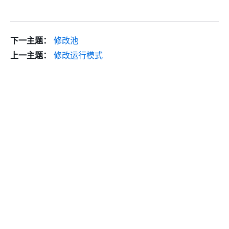
下一主题：
修改池
上一主题：
修改运行模式