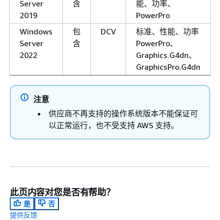
Server
含
能、功率、
2019
PowerPro
Windows
包
DCV
标准、性能、功率
Server
含
PowerPro、
2022
Graphics.G4dn、
GraphicsPro.G4dn
注意
供应商不再支持的操作系统版本不能保证可
以正常运行，也不受支持 AWS 支持。
此页内容对您是否有帮助？
是
否
提供反馈