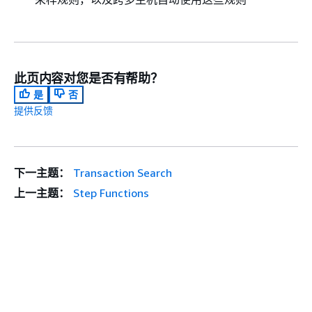
此页内容对您是否有帮助？
是
否
提供反馈
下一主题：
Transaction Search
上一主题：
Step Functions