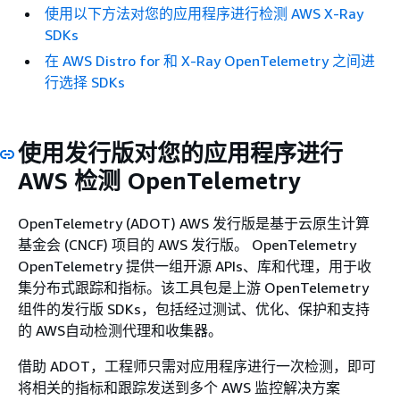
使用以下方法对您的应用程序进行检测 AWS X-Ray
SDKs
在 AWS Distro for 和 X-Ray OpenTelemetry 之间进
行选择 SDKs
使用发行版对您的应用程序进行
AWS 检测 OpenTelemetry
OpenTelemetry (ADOT) AWS 发行版是基于云原生计算
基金会 (CNCF) 项目的 AWS 发行版。 OpenTelemetry
OpenTelemetry 提供一组开源 APIs、库和代理，用于收
集分布式跟踪和指标。该工具包是上游 OpenTelemetry
组件的发行版 SDKs，包括经过测试、优化、保护和支持
的 AWS自动检测代理和收集器。
借助 ADOT，工程师只需对应用程序进行一次检测，即可
将相关的指标和跟踪发送到多个 AWS 监控解决方案