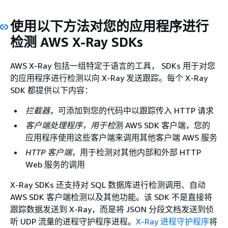
使用以下方法对您的应用程序进行
检测 AWS X-Ray SDKs
AWS X-Ray 包括一组特定于语言的工具， SDKs 用于对您
的应用程序进行检测以向 X-Ray 发送跟踪。每个 X-Ray
SDK 都提供以下内容：
拦截器
，可添加到您的代码中以跟踪传入 HTTP 请求
客户端处理程序，用于检
测 AWS SDK 客户端，您的
应用程序使用这些客户端来调用其他客户端 AWS 服务
HTTP 客户端
，用于检测对其他内部和外部 HTTP
Web 服务的调用
X-Ray SDKs 还支持对 SQL 数据库进行检测调用、自动
AWS SDK 客户端检测以及其他功能。该 SDK 不是直接将
跟踪数据发送到 X-Ray，而是将 JSON 分段文档发送到侦
听 UDP 流量的进程守护程序进程。
X-Ray 进程守护程序
将