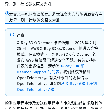
异，则一律以英文原文为准。
本文属于机器翻译版本。若本译文内容与英语原文存在
差异，则一律以英文原文为准。
注意
X-Ray SDK/Daemon 维护通知 — 2026 年 2 月
25 日， AWS X-Ray SDKs/Daemon 将进入维护
模式，在该模式下，X-Ray SDK 和 Daemon 的
发布 AWS 将仅限于解决安全问题。有关支持时
间表的更多信息，请参阅
X-Ray SDK 和
Daemon Support 时间表
。我们建议迁移到
OpenTelemetry。有关迁移到的更多信息
OpenTelemetry，请参阅
从 X-Ray 仪器迁移到
OpenTelemetry 仪器
。
检测应用程序涉及发送应用程序内传入和出站请求及其他