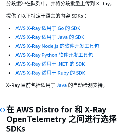
分段缓冲在队列中，并将分段批量上传到 X-Ray。
提供了以下特定于语言的内容 SDKs ：
AWS X-Ray 适用于 Go 的 SDK
AWS X-Ray 适用于 Java 的 SDK
AWS X-Ray Node.js 的软件开发工具包
AWS X-Ray Python 软件开发工具包
AWS X-Ray 适用于 .NET 的 SDK
AWS X-Ray 适用于 Ruby 的 SDK
X-Ray 目前包括适用于
Java
的自动检测支持。
在 AWS Distro for 和 X-Ray
OpenTelemetry 之间进行选择
SDKs