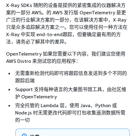
X-Ray SDKs 随附的设备是提供的紧密集成的仪器解决方
案的一部分 AWS。的 AWS 发行版 OpenTelemetry 是更
广泛的行业解决方案的一部分，在该解决方案中，X-Ray
只是众多追踪解决方案之一。您可以使用任何一种方法在
X-Ray 中实现 end-to-end跟踪，但要确定最有用的方
法，请务必了解其中的差异。
OpenTelemetry 如果您需要以下内容，我们建议您使用
AWS Distro 来测试您的应用程序：
无需重新检测代码即可将跟踪信息发送到多个不同的
跟踪后端
Support 支持每种语言的大量图书馆工具，由社区维
护 OpenTelemetry
完全托管的 Lambda 层，使用 Java、Python 或
Node.js 时无需更改代码即可打包收集遥测数据所需
的一切