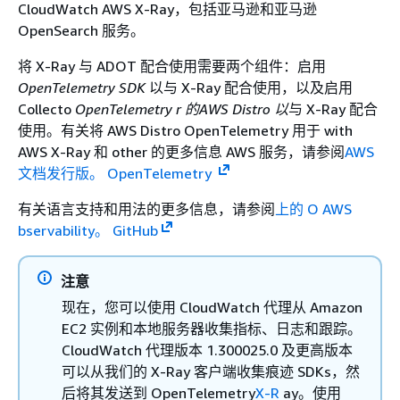
CloudWatch AWS X-Ray，包括亚马逊和亚马逊
OpenSearch 服务。
将 X-Ray 与 ADOT 配合使用需要两个组件：启用
OpenTelemetry SDK
以与 X-Ray 配合使用，以及启用
Collecto
OpenTelemetry r 的AWS Distro 以
与 X-Ray 配合
使用。有关将 AWS Distro OpenTelemetry 用于 with
AWS X-Ray 和 other 的更多信息 AWS 服务，请参阅
AWS
文档发行版。 OpenTelemetry
有关语言支持和用法的更多信息，请参阅
上的 O AWS
bservability。 GitHub
注意
现在，您可以使用 CloudWatch 代理从 Amazon
EC2 实例和本地服务器收集指标、日志和跟踪。
CloudWatch 代理版本 1.300025.0 及更高版本
可以从我们的 X-Ray 客户端收集痕迹 SDKs，然
后将其发送到 OpenTelemetry
X-R
ay。使用