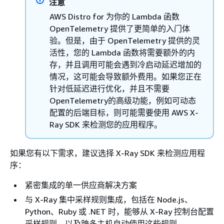
注意
AWS Distro for 为你的 Lambda 函数
OpenTelemetry 提供了更简单的入门体
验。但是，由于 OpenTelemetry 提供的灵
活性，您的 Lambda 函数将需要额外的内
存，并且调用可能会遇到冷启动延迟增加的
情况，这可能会导致额外费用。如果您正在
针对低延迟进行优化，并且不需要
OpenTelemetry的高级功能，例如可动态
配置的后端目标，则可能需要使用 AWS X-
Ray SDK 来检测您的应用程序。
如果您有以下需求，建议选择 X-Ray SDK 来检测应用程
序：
紧密集成的单一供应商解决方案
与 X-Ray 集中采样规则集成，包括在 Node.js、
Python、Ruby 或 .NET 时，能够从 X-Ray 控制台配置
采样规则，以及跨多主机自动使用这些规则