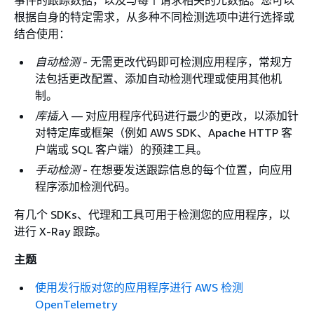
事件的跟踪数据，以及与每个请求相关的元数据。您可以
根据自身的特定需求，从多种不同检测选项中进行选择或
结合使用：
自动检测
- 无需更改代码即可检测应用程序，常规方
法包括更改配置、添加自动检测代理或使用其他机
制。
库插入
— 对应用程序代码进行最少的更改，以添加针
对特定库或框架（例如 AWS SDK、Apache HTTP 客
户端或 SQL 客户端）的预建工具。
手动检测
- 在想要发送跟踪信息的每个位置，向应用
程序添加检测代码。
有几个 SDKs、代理和工具可用于检测您的应用程序，以
进行 X-Ray 跟踪。
主题
使用发行版对您的应用程序进行 AWS 检测
OpenTelemetry