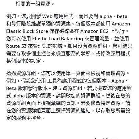
相關的一組資源。
例如，您要開發 Web 應用程式，而且要對 alpha、beta
和發行階段維護單獨的資源集。每個版本都使用 Amazon
Elastic Block Store 儲存磁碟區在 Amazon EC2 上執行。
您可以使用 Elastic Load Balancing 來管理流量，並使用
Route 53 來管理您的網域。如果沒有資源群組，您可能只
需要存取多個主控台來檢查服務的狀態，或修改應用程式
某個版本的設定。
透過資源群組，您可以使用單一頁面來檢視和管理資源。
例如，假設您使用 工具為應用程式的每個版本 - Alpha、
Beta 版和發行版本 - 建立資源群組。若要檢查您的應用程
式 alpha 版本的資源，請開啟您的資源群組。然後在您的
資源群組頁面上檢視彙總的資訊。若要修改特定資源，請
在您的資源群組頁面上選擇資源的連結，以存取您所需設
定的服務主控台。