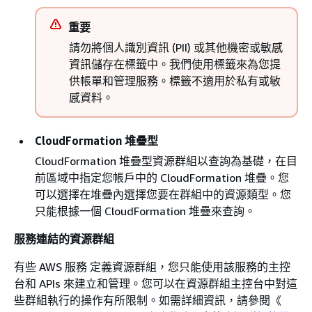
重要
請勿將個人識別資訊 (PII) 或其他機密或敏感
資訊儲存在標籤中。我們使用標籤來為您提
供帳單和管理服務。標籤不適用於私有或敏
感資料。
CloudFormation 堆疊型
CloudFormation 堆疊型資源群組以查詢為基礎，在目
前區域中指定您帳戶中的 CloudFormation 堆疊。您
可以選擇在堆疊內選擇您要在群組中的資源類型。您
只能根據一個 CloudFormation 堆疊來查詢。
服務連結的資源群組
有些 AWS 服務 定義資源群組，您只能使用該服務的主控
台和 APIs 來建立和管理。您可以在資源群組主控台中對這
些群組執行的操作有所限制。如需詳細資訊，請參閱《