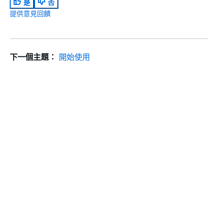
是
否
提供意見回饋
下一個主題：
開始使用