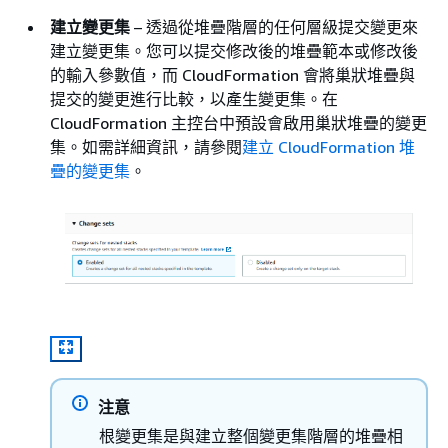
建立變更集
– 透過從堆疊階層的任何層級提交變更來
建立變更集。您可以提交修改後的堆疊範本或修改後
的輸入參數值，而 CloudFormation 會將巢狀堆疊與
提交的變更進行比較，以產生變更集。在
CloudFormation 主控台中預設會啟用巢狀堆疊的變更
集。如需詳細資訊，請參閱
建立 CloudFormation 堆
疊的變更集
。
注意
根變更集是與建立整個變更集階層的堆疊相