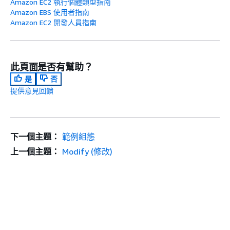
Amazon EC2 執行個體類型指南
Amazon EBS 使用者指南
Amazon EC2 開發人員指南
此頁面是否有幫助？
是
否
提供意見回饋
下一個主題：
範例組態
上一個主題：
Modify (修改)