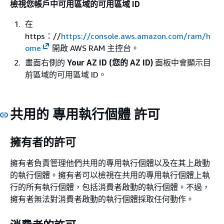
檢視您帳戶中可用區域的可用區域 ID
在
https：//
https://console.aws.amazon.com/ram/h
ome
開啟 AWS RAM 主控台。
畫面右側的
Your AZ ID (您的 AZ ID)
面板中會顯示目
前區域的可用區域 ID。
共用的 專用執行個體 許可
擁有者的許可
擁有者負責管理他們共用的專用執行個體以及在其上啟動
的執行個體。擁有者可以檢視在共用的專用執行個體上執
行的所有執行個體，包括消費者啟動的執行個體。不過，
擁有者無法對消費者啟動的執行個體採取任何動作。