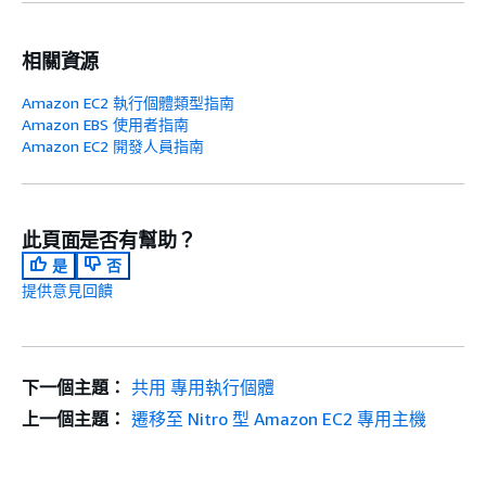
相關資源
Amazon EC2 執行個體類型指南
Amazon EBS 使用者指南
Amazon EC2 開發人員指南
此頁面是否有幫助？
是
否
提供意見回饋
下一個主題：
共用 專用執行個體
上一個主題：
遷移至 Nitro 型 Amazon EC2 專用主機