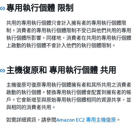
專用執行個體 限制
共用的專用執行個體只會計入擁有者的專用執行個體限
制。消費者的專用執行個體限制不受已與他們共用的專用
執行個體所影響。同樣地，消費者在共用的專用執行個體
上啟動的執行個體不會計入他們的執行個體限制。
主機復原和 專用執行個體 共用
主機復原可復原專用執行個體擁有者和其所共用之消費者
啟動的執行個體。替換專用執行個體會配置到擁有者的帳
戶。它會新增至與原始專用執行個體相同的資源共享，並
與相同的消費者共用。
如需詳細資訊，請參閱
Amazon EC2 專用主機復原
。