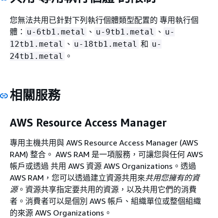
您無法共用已針對下列執行個體類型配置的 專用執行個
體：
、
、
u-6tb1.metal
u-9tb1.metal
u-
、
和
12tb1.metal
u-18tb1.metal
u-
。
24tb1.metal
相關服務
AWS Resource Access Manager
專用主機共用與 AWS Resource Access Manager (AWS
RAM) 整合。 AWS RAM 是一項服務，可讓您與任何 AWS
帳戶或透過 共用 AWS 資源 AWS Organizations。透過
AWS RAM，您可以透過建立資源共用來
共用您擁有的資
源
。資源共享指定要共用的資源，以及共用它們的消費
者。消費者可以是個別 AWS 帳戶、組織單位或整個組織
的來源 AWS Organizations。