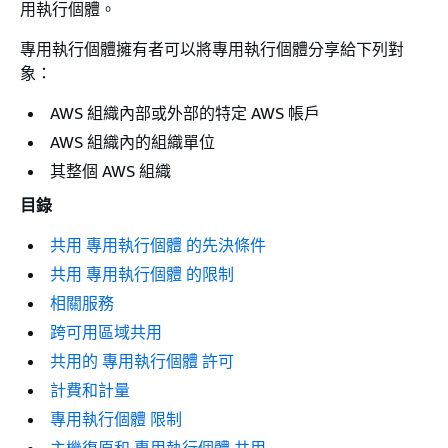
用執行個體。
專用執行個體擁有者可以將專用執行個體分享給下列對
象：
AWS 組織內部或外部的特定 AWS 帳戶
AWS 組織內的組織單位
其整個 AWS 組織
目錄
共用 專用執行個體 的先決條件
共用 專用執行個體 的限制
相關服務
跨可用區域共用
共用的 專用執行個體 許可
計費和計量
專用執行個體 限制