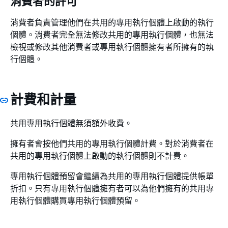
消費者的許可
消費者負責管理他們在共用的專用執行個體上啟動的執行
個體。消費者完全無法修改共用的專用執行個體，也無法
檢視或修改其他消費者或專用執行個體擁有者所擁有的執
行個體。
計費和計量
共用專用執行個體無須額外收費。
擁有者會按他們共用的專用執行個體計費。對於消費者在
共用的專用執行個體上啟動的執行個體則不計費。
專用執行個體預留會繼續為共用的專用執行個體提供帳單
折扣。只有專用執行個體擁有者可以為他們擁有的共用專
用執行個體購買專用執行個體預留。