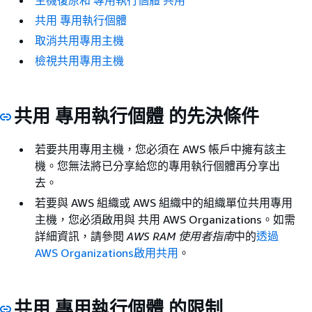
主機復原和 專用執行個體 共用
共用 專用執行個體
取消共用專用主機
檢視共用專用主機
共用 專用執行個體 的先決條件
若要共用專用主機，您必須在 AWS 帳戶中擁有該主
機。您無法將已分享給您的專用執行個體再分享出
去。
若要與 AWS 組織或 AWS 組織中的組織單位共用專用
主機，您必須啟用與 共用 AWS Organizations。如需
詳細資訊，請參閱
AWS RAM 使用者指南
中的
透過
AWS Organizations啟用共用
。
共用 專用執行個體 的限制