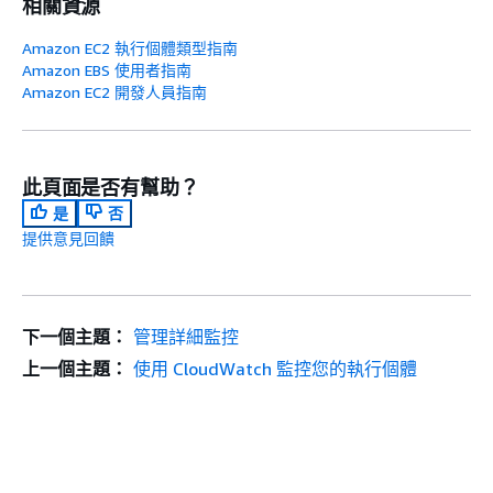
相關資源
Amazon EC2 執行個體類型指南
Amazon EBS 使用者指南
Amazon EC2 開發人員指南
此頁面是否有幫助？
是
否
提供意見回饋
下一個主題：
管理詳細監控
上一個主題：
使用 CloudWatch 監控您的執行個體