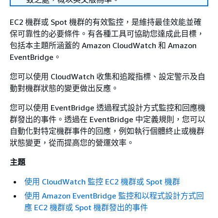
EC2 機群或 Spot 機群的有效監控，是維持最佳效能並確
保可靠性的必要條件。有各種工具可協助您達成此目標，
包括本主題所涵蓋的 Amazon CloudWatch 和 Amazon
EventBridge。
您可以使用 CloudWatch 收集和追蹤指標、設定警示及自
動對機群狀態的變更做出反應。
您可以使用 EventBridge 透過程式設計方式監控和回應機
群發出的事件。透過在 EventBridge 中定義規則，您可以
自動化對特定機群事件的回應，例如執行個體終止或機群
狀態變更，從而提高您的營運效率。
主題
使用 CloudWatch 監控 EC2 機群或 Spot 機群
使用 Amazon EventBridge 監控和以程式設計方式回
應 EC2 機群或 Spot 機群發出的事件