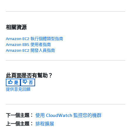
相關資源
Amazon EC2 執行個體類型指南
Amazon EBS 使用者指南
Amazon EC2 開發人員指南
此頁面是否有幫助？
是
否
提供意見回饋
下一個主題：
使用 CloudWatch 監控您的機群
上一個主題：
排程擴展