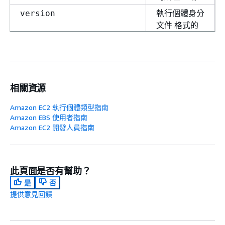
執行個體身分
version
文件 格式的
版本。
相關資源
Amazon EC2 執行個體類型指南
Amazon EBS 使用者指南
Amazon EC2 開發人員指南
此頁面是否有幫助？
是
否
提供意見回饋