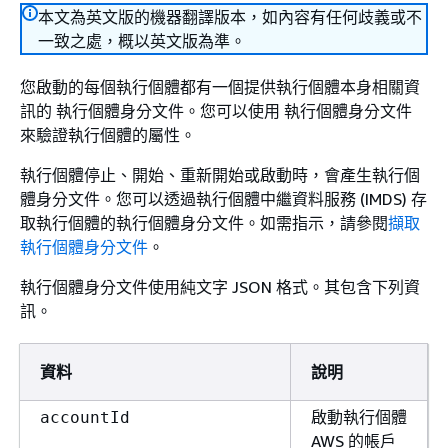
本文為英文版的機器翻譯版本，如內容有任何歧義或不
一致之處，概以英文版為準。
您啟動的每個執行個體都有一個提供執行個體本身相關資
訊的 執行個體身分文件。您可以使用 執行個體身分文件
來驗證執行個體的屬性。
執行個體停止、開始、重新開始或啟動時，會產生執行個
體身分文件。您可以透過執行個體中繼資料服務 (IMDS) 存
取執行個體的執行個體身分文件。如需指示，請參閱
擷取
執行個體身分文件
。
執行個體身分文件使用純文字 JSON 格式。其包含下列資
訊。
資料
說明
啟動執行個體
accountId
AWS 的帳戶