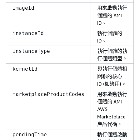
用來啟動執行
imageId
個體的 AMI
ID。
執行個體的
instanceId
ID。
執行個體的執
instanceType
行個體類型。
與執行個體相
kernelId
關聯的核心
ID (如適用)。
用來啟動執行
marketplaceProductCodes
個體的 AMI
AWS
Marketplace
產品代碼。
執行個體啟動
pendingTime