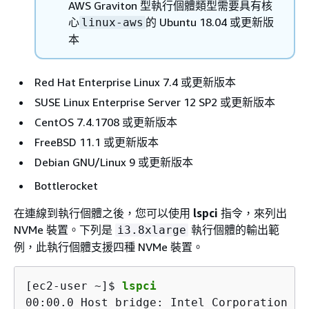
AWS Graviton 型執行個體類型需要具有核
心
的 Ubuntu 18.04 或更新版
linux-aws
本
Red Hat Enterprise Linux 7.4 或更新版本
SUSE Linux Enterprise Server 12 SP2 或更新版本
CentOS 7.4.1708 或更新版本
FreeBSD 11.1 或更新版本
Debian GNU/Linux 9 或更新版本
Bottlerocket
在連線到執行個體之後，您可以使用
lspci
指令，來列出
NVMe 裝置。下列是
執行個體的輸出範
i3.8xlarge
例，此執行個體支援四種 NVMe 裝置。
[ec2-user ~]$ 
lspci
00:00.0 Host bridge: Intel Corporation 44