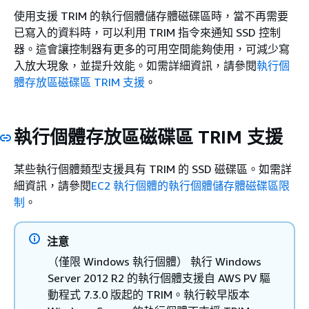
使用支援 TRIM 的執行個體儲存體磁碟區時，當不再需要
已寫入的資料時，可以利用 TRIM 指令來通知 SSD 控制
器。這會讓控制器有更多的可用空間能夠使用，可減少寫
入放大現象，並提升效能。如需詳細資訊，請參閱
執行個
體存放區磁碟區 TRIM 支援
。
執行個體存放區磁碟區 TRIM 支援
某些執行個體類型支援具有 TRIM 的 SSD 磁碟區。如需詳
細資訊，請參閱
EC2 執行個體的執行個體儲存體磁碟區限
制
。
注意
（僅限 Windows 執行個體） 執行 Windows
Server 2012 R2 的執行個體支援自 AWS PV 驅
動程式 7.3.0 版起的 TRIM。執行較早版本