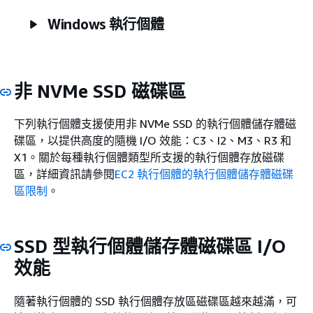
Windows 執行個體
非 NVMe SSD 磁碟區
下列執行個體支援使用非 NVMe SSD 的執行個體儲存體磁
碟區，以提供高度的隨機 I/O 效能：C3、I2、M3、R3 和
X1。關於每種執行個體類型所支援的執行個體存放磁碟
區，詳細資訊請參閱
EC2 執行個體的執行個體儲存體磁碟
區限制
。
SSD 型執行個體儲存體磁碟區 I/O
效能
隨著執行個體的 SSD 執行個體存放區磁碟區越來越滿，可