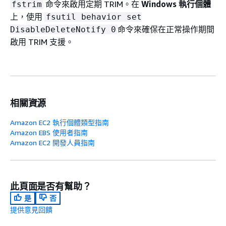
命令來啟用定期 TRIM。在
Windows 執行個體
fstrim
上，使用
fsutil behavior set
命令來確保在正常操作期間
DisableDeleteNotify 0
啟用 TRIM 支援。
相關資源
Amazon EC2 執行個體類型指南
Amazon EBS 使用者指南
Amazon EC2 開發人員指南
此頁面是否有幫助？
是
否
提供意見回饋