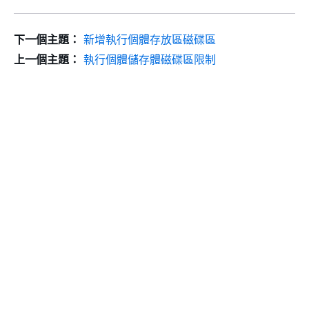
下一個主題：
新增執行個體存放區磁碟區
上一個主題：
執行個體儲存體磁碟區限制