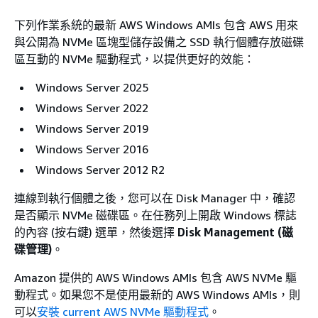
下列作業系統的最新 AWS Windows AMIs 包含 AWS 用來
與公開為 NVMe 區塊型儲存設備之 SSD 執行個體存放磁碟
區互動的 NVMe 驅動程式，以提供更好的效能：
Windows Server 2025
Windows Server 2022
Windows Server 2019
Windows Server 2016
Windows Server 2012 R2
連線到執行個體之後，您可以在 Disk Manager 中，確認
是否顯示 NVMe 磁碟區。在任務列上開啟 Windows 標誌
的內容 (按右鍵) 選單，然後選擇
Disk Management (磁
碟管理)
。
Amazon 提供的 AWS Windows AMIs 包含 AWS NVMe 驅
動程式。如果您不是使用最新的 AWS Windows AMIs，則
可以
安裝 current AWS NVMe 驅動程式
。