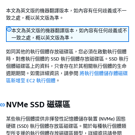
本文為英文版的機器翻譯版本，如內容有任何歧義或不一
致之處，概以英文版為準。
本文為英文版的機器翻譯版本，如內容有任何歧義或不
一致之處，概以英文版為準。
如同其他的執行個體存放磁碟區，您必須在啟動執行個體
時，對應執行個體的 SSD 執行個體存放磁碟區。SSD 執行
個體磁碟區上的資料，只會存在於其相關執行個體的生命
週期期間。如需詳細資訊，請參閱
將執行個體儲存體磁碟
區新增至 EC2 執行個體
。
NVMe SSD 磁碟區
某些執行個體提供非揮發性記憶體儲存裝置 (NVMe) 固態
硬碟 (SSD) 執行個體存放區磁碟區。關於每種執行個體類
型所支援的執行個體存放磁碟區類型，詳細資訊請參閱