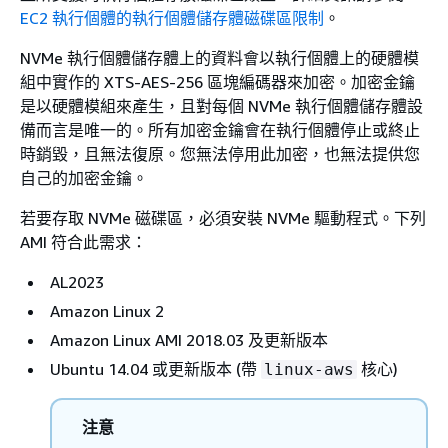
EC2 執行個體的執行個體儲存體磁碟區限制
。
NVMe 執行個體儲存體上的資料會以執行個體上的硬體模
組中實作的 XTS-AES-256 區塊編碼器來加密。加密金鑰
是以硬體模組來產生，且對每個 NVMe 執行個體儲存體設
備而言是唯一的。所有加密金鑰會在執行個體停止或終止
時銷毀，且無法復原。您無法停用此加密，也無法提供您
自己的加密金鑰。
若要存取 NVMe 磁碟區，必須安裝 NVMe 驅動程式。下列
AMI 符合此需求：
AL2023
Amazon Linux 2
Amazon Linux AMI 2018.03 及更新版本
Ubuntu 14.04 或更新版本 (帶
核心)
linux-aws
注意