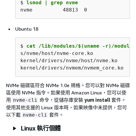
$ 
lsmod | grep nvme
nvme          48813  0
Ubuntu 18
$ 
cat /lib/modules/$(uname -r)/modules
s/nvme/host/nvme-core.ko

kernel/drivers/nvme/host/nvme.ko

kernel/drivers/nvmem/nvmem_core.ko
NVMe 磁碟區符合 NVMe 1.0e 規格。您可以對 NVMe 磁碟
區使用 NVMe 指令。如果使用 Amazon Linux，您可以使
用
命令，從儲存庫安裝
yum install
套件。
nvme-cli
使用其他支援的 Linux 版本時，如果映像中未提供，您可
以下載
套件。
nvme-cli
Linux 執行個體