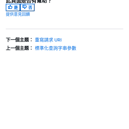
此頁面是否有幫助？
是
否
提供意見回饋
下一個主題：
重寫請求 URI
上一個主題：
標準化查詢字串參數