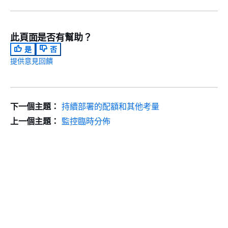
此頁面是否有幫助？
是
否
提供意見回饋
下一個主題：
持續部署的配額和其他考量
上一個主題：
監控臨時分佈