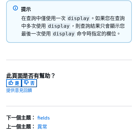
提示
在查詢中僅使用一次
。如果您在查詢
display
中多次使用
，則查詢結果只會顯示您
display
最後一次使用
命令時指定的欄位。
display
此頁面是否有幫助？
是
否
提供意見回饋
下一個主題：
fields
上一個主題：
異常