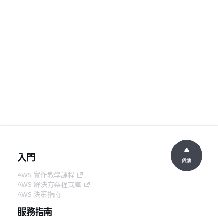
入門
頂端
AWS 實作教學課程
AWS 解決方案程式庫
AWS 決策指南
服務指南