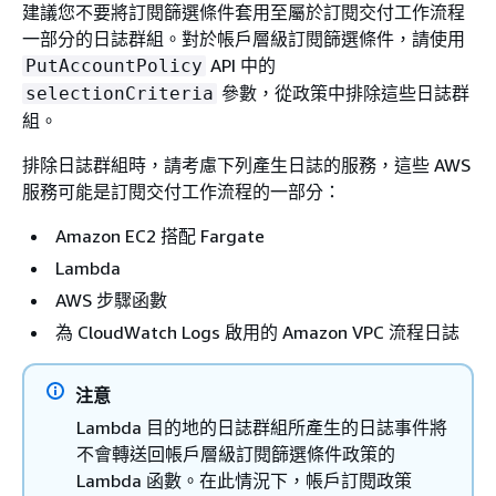
建議您不要將訂閱篩選條件套用至屬於訂閱交付工作流程
一部分的日誌群組。對於帳戶層級訂閱篩選條件，請使用
API 中的
PutAccountPolicy
參數，從政策中排除這些日誌群
selectionCriteria
組。
排除日誌群組時，請考慮下列產生日誌的服務，這些 AWS
服務可能是訂閱交付工作流程的一部分：
Amazon EC2 搭配 Fargate
Lambda
AWS 步驟函數
為 CloudWatch Logs 啟用的 Amazon VPC 流程日誌
注意
Lambda 目的地的日誌群組所產生的日誌事件將
不會轉送回帳戶層級訂閱篩選條件政策的
Lambda 函數。在此情況下，帳戶訂閱政策