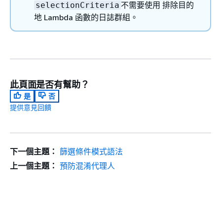
不需要使用 排除目的
selectionCriteria
地 Lambda 函數的日誌群組。
此頁面是否有幫助？
是
否
提供意見回饋
下一個主題：
篩選條件模式語法
上一個主題：
預防混淆代理人