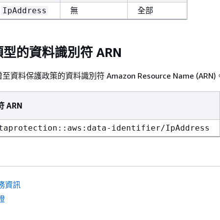
無
全部
IpAddress
型的資料識別符 ARN
料保護政策的資料識別符 Amazon Resource Name (ARN)
 ARN
taprotection::aws:data-identifier/IpAddress
務資訊
證