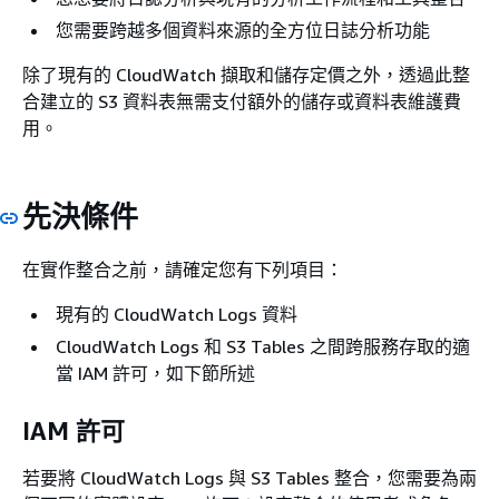
您需要跨越多個資料來源的全方位日誌分析功能
除了現有的 CloudWatch 擷取和儲存定價之外，透過此整
合建立的 S3 資料表無需支付額外的儲存或資料表維護費
用。
先決條件
在實作整合之前，請確定您有下列項目：
現有的 CloudWatch Logs 資料
CloudWatch Logs 和 S3 Tables 之間跨服務存取的適
當 IAM 許可，如下節所述
IAM 許可
若要將 CloudWatch Logs 與 S3 Tables 整合，您需要為兩