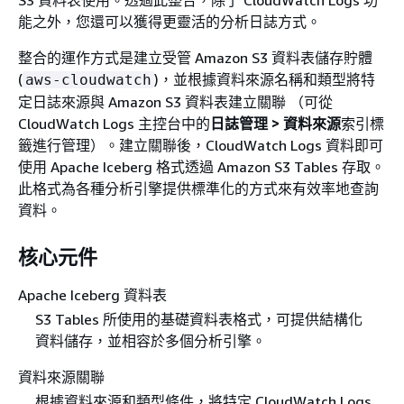
能之外，您還可以獲得更靈活的分析日誌方式。
整合的運作方式是建立受管 Amazon S3 資料表儲存貯體
(
)，並根據資料來源名稱和類型將特
aws-cloudwatch
定日誌來源與 Amazon S3 資料表建立關聯 （可從
CloudWatch Logs 主控台中的
日誌管理 > 資料來源
索引標
籤進行管理）。建立關聯後，CloudWatch Logs 資料即可
使用 Apache Iceberg 格式透過 Amazon S3 Tables 存取。
此格式為各種分析引擎提供標準化的方式來有效率地查詢
資料。
核心元件
Apache Iceberg 資料表
S3 Tables 所使用的基礎資料表格式，可提供結構化
資料儲存，並相容於多個分析引擎。
資料來源關聯
根據資料來源和類型條件，將特定 CloudWatch Logs