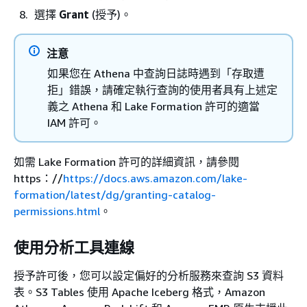
選擇
Grant
(授予)。
注意
如果您在 Athena 中查詢日誌時遇到「存取遭
拒」錯誤，請確定執行查詢的使用者具有上述定
義之 Athena 和 Lake Formation 許可的適當
IAM 許可。
如需 Lake Formation 許可的詳細資訊，請參閱
https：//
https://docs.aws.amazon.com/lake-
formation/latest/dg/granting-catalog-
permissions.html
。
使用分析工具連線
授予許可後，您可以設定偏好的分析服務來查詢 S3 資料
表。S3 Tables 使用 Apache Iceberg 格式，Amazon