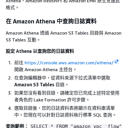
Athena、Amazon Redshift 和 Amazon EMR 原生支援此
格式。
在 Amazon Athena 中查詢日誌資料
Amazon Athena 透過 Amazon S3 Tables 目錄與 Amazon
S3 Tables 互動。
設定 Athena 以查詢您的日誌資料
前往
https://console.aws.amazon.com/athena/
開啟 Amazon Athena 主控台。
在查詢編輯器中，從資料來源下拉式清單中選取
Amazon S3 Tables
目錄。
如果您沒有看到目錄，請確定您已完成上述特定使用
者角色的 Lake Formation 許可步驟。
選取目錄後，您的日誌資料表將顯示在資料庫清單
中。您現在可以針對日誌資料執行標準 SQL 查詢。
查詢範例：
SELECT * FROM "amazon_vpc__flow"