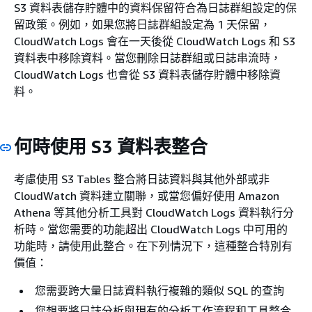
S3 資料表儲存貯體中的資料保留符合為日誌群組設定的保
留政策。例如，如果您將日誌群組設定為 1 天保留，
CloudWatch Logs 會在一天後從 CloudWatch Logs 和 S3
資料表中移除資料。當您刪除日誌群組或日誌串流時，
CloudWatch Logs 也會從 S3 資料表儲存貯體中移除資
料。
何時使用 S3 資料表整合
考慮使用 S3 Tables 整合將日誌資料與其他外部或非
CloudWatch 資料建立關聯，或當您偏好使用 Amazon
Athena 等其他分析工具對 CloudWatch Logs 資料執行分
析時。當您需要的功能超出 CloudWatch Logs 中可用的
功能時，請使用此整合。在下列情況下，這種整合特別有
價值：
您需要跨大量日誌資料執行複雜的類似 SQL 的查詢
您想要將日誌分析與現有的分析工作流程和工具整合