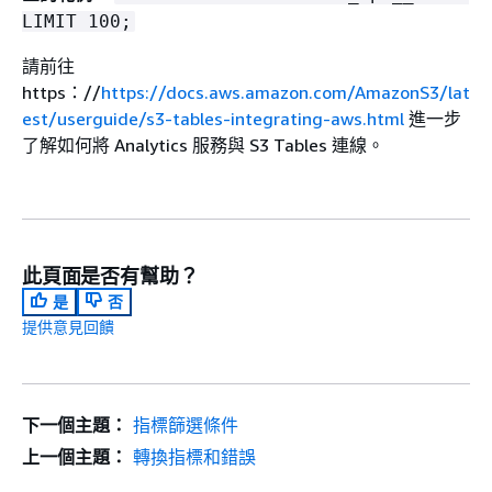
LIMIT 100;
請前往
https：//
https://docs.aws.amazon.com/AmazonS3/lat
est/userguide/s3-tables-integrating-aws.html
進一步
了解如何將 Analytics 服務與 S3 Tables 連線。
此頁面是否有幫助？
是
否
提供意見回饋
下一個主題：
指標篩選條件
上一個主題：
轉換指標和錯誤