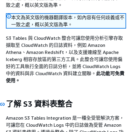
致之處，概以英文版為準。
本文為英文版的機器翻譯版本，如內容有任何歧義或不
一致之處，概以英文版為準。
S3 Tables 與 CloudWatch 整合可讓您使用分析引擎存取
擷取至 CloudWatch 的日誌資料，例如 Amazon
Athena、Amazon Redshift，以及支援連線至 Apache
Iceberg 相容存放區的第三方工具。此整合可讓您使用偏
好的工具執行全面的日誌分析，並將 CloudWatch Logs
中的資料與非 CloudWatch 資料建立關聯。
此功能可免費
使用。
了解 S3 資料表整合
Amazon S3 Tables Integration 是一種全受管解決方案，
可讓您在 CloudWatch Logs 中的日誌做為受管 Amazon
S3 資料表使用。透過此整合，除了 CloudWatch Logs 功