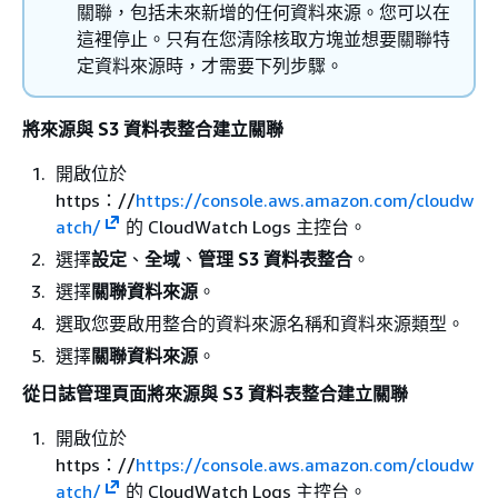
關聯，包括未來新增的任何資料來源。您可以在
這裡停止。只有在您清除核取方塊並想要關聯特
定資料來源時，才需要下列步驟。
將來源與 S3 資料表整合建立關聯
開啟位於
https：//
https://console.aws.amazon.com/cloudw
atch/
的 CloudWatch Logs 主控台。
選擇
設定
、
全域
、
管理 S3 資料表整合
。
選擇
關聯資料來源
。
選取您要啟用整合的資料來源名稱和資料來源類型。
選擇
關聯資料來源
。
從日誌管理頁面將來源與 S3 資料表整合建立關聯
開啟位於
https：//
https://console.aws.amazon.com/cloudw
atch/
的 CloudWatch Logs 主控台。