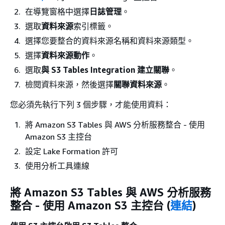
在導覽窗格中選擇
日誌管理
。
選取
資料來源
索引標籤。
選擇您要整合的資料來源名稱和資料來源類型。
選擇
資料來源動作
。
選取
與 S3 Tables Integration 建立關聯
。
檢閱資料來源，然後選擇
關聯資料來源
。
您必須先執行下列 3 個步驟，才能使用資料：
將 Amazon S3 Tables 與 AWS 分析服務整合 - 使用
Amazon S3 主控台
設定 Lake Formation 許可
使用分析工具連線
將 Amazon S3 Tables 與 AWS 分析服務
整合 - 使用 Amazon S3 主控台 (
連結
)