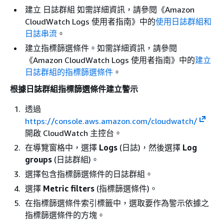
建立 日誌群組 如需詳細資訊，請參閱《Amazon
CloudWatch Logs 使用者指南
》中的
使用日誌群組和
日誌串流
。
建立指標篩選條件。如需詳細資訊，請參閱
《Amazon CloudWatch Logs 使用者指南
》中的
建立
日誌群組的指標篩選條件
。
根據日誌群組指標篩選條件建立警示
透過
https://console.aws.amazon.com/cloudwatch/
開啟 CloudWatch 主控台。
在導覽窗格中，選擇
Logs
(日誌)，然後選擇
Log
groups
(日誌群組)。
選擇包含指標篩選條件的日誌群組。
選擇
Metric filters
(指標篩選條件)。
在指標篩選條件索引標籤中，選取要作為警示依據之
指標篩選條件的方塊。