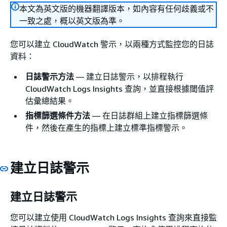
本文為英文版的機器翻譯版本，如內容有任何歧義或不
一致之處，概以英文版為準。
您可以建立 CloudWatch 警示，以兩種方式監控您的日誌
資料：
日誌警示方法
— 建立日誌警示，以排程執行
CloudWatch Logs Insights 查詢，並直接根據閾值評
估彙總結果。
指標篩選條件方法
— 在日誌群組上建立指標篩選條
件，然後在產生的指標上建立標準指標警示。
建立日誌警示
建立日誌警示
您可以建立使用 CloudWatch Logs Insights 查詢來直接監