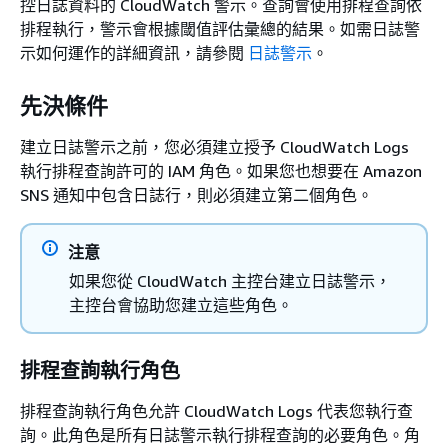
控日誌資料的 CloudWatch 警示。查詢會使用排程查詢依
排程執行，警示會根據閾值評估彙總的結果。如需日誌警
示如何運作的詳細資訊，請參閱
日誌警示
。
先決條件
建立日誌警示之前，您必須建立授予 CloudWatch Logs
執行排程查詢許可的 IAM 角色。如果您也想要在 Amazon
SNS 通知中包含日誌行，則必須建立第二個角色。
注意
如果您從 CloudWatch 主控台建立日誌警示，
主控台會協助您建立這些角色。
排程查詢執行角色
排程查詢執行角色允許 CloudWatch Logs 代表您執行查
詢。此角色是所有日誌警示執行排程查詢的必要角色。角