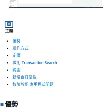
主題
優勢
運作方式
定價
啟用 Transaction Search
範圍
新增自訂屬性
故障診斷 應用程式問題
優勢