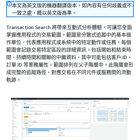
本文為英文版的機器翻譯版本，如內容有任何歧義或不
一致之處，概以英文版為準。
Transaction Search 將帶來互動式分析體驗，可讓您全面
掌握應用程式的交易範圍。範圍是分散式追蹤中的基本操
作單位，代表應用程式或系統中的特定動作或任務。每個
範圍會記錄交易特定區段的詳細資訊。包括開始和結束時
間、持續時間和關聯的中繼資料，其中可能包括客戶 ID、
訂單 ID 等業務屬性。範圍排列在父子階層中。此階層會形
成完整的追蹤路徑，對應交易在不同元件或服務間的流動
軌跡。