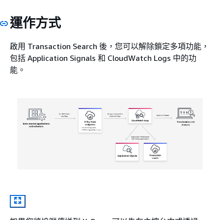
運作方式
啟用 Transaction Search 後，您可以解除鎖定多項功能，
包括 Application Signals 和 CloudWatch Logs 中的功
能。