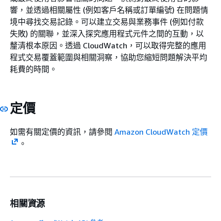
響，並透過相關屬性 (例如客戶名稱或訂單編號) 在問題情
境中尋找交易記錄。可以建立交易與業務事件 (例如付款
失敗) 的關聯，並深入探究應用程式元件之間的互動，以
釐清根本原因。透過 CloudWatch，可以取得完整的應用
程式交易覆蓋範圍與相關洞察，協助您縮短問題解決平均
耗費的時間。
定價
如需有關定價的資訊，請參閱
Amazon CloudWatch 定價
。
相關資源