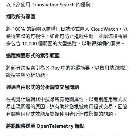
以下為使用 Transaction Search 的優勢：
擷取所有範圍
將 100% 的範圍以結構化日誌形式匯入 CloudWatch，以
獲得完整的可視性。如此可防止追蹤中斷，並讓您檢視最
多包含 10,000 個範圍的大型追蹤，以取得詳細的洞察。
追蹤摘要形式的索引範圍
將部分跨度索引為 X-Ray 中的追蹤摘要，以啟用端到端追
蹤搜尋與分析功能。
透過自由形式的分析調查交易問題
在視覺化編輯器中搜尋所有範圍屬性，以識別應用程式交
易出現問題的原因。這有助於您根據應用程式交易，回答
有關應用程式效能及終端使用者所造成影響的問題。
將範圍傳送至 OpenTelemetry 端點