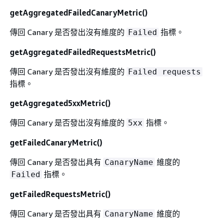
getAggregatedFailedCanaryMetric()
傳回 Canary 是否發出沒有維度的
指標。
Failed
getAggregatedFailedRequestsMetric()
傳回 Canary 是否發出沒有維度的
Failed requests
指標。
getAggregated5xxMetric()
傳回 Canary 是否發出沒有維度的
指標。
5xx
getFailedCanaryMetric()
傳回 Canary 是否發出具有
維度的
CanaryName
指標。
Failed
getFailedRequestsMetric()
傳回 Canary 是否發出具有
維度的
CanaryName