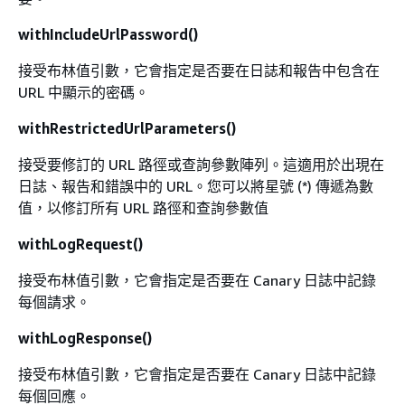
withIncludeUrlPassword()
接受布林值引數，它會指定是否要在日誌和報告中包含在
URL 中顯示的密碼。
withRestrictedUrlParameters()
接受要修訂的 URL 路徑或查詢參數陣列。這適用於出現在
日誌、報告和錯誤中的 URL。您可以將星號 (*) 傳遞為數
值，以修訂所有 URL 路徑和查詢參數值
withLogRequest()
接受布林值引數，它會指定是否要在 Canary 日誌中記錄
每個請求。
withLogResponse()
接受布林值引數，它會指定是否要在 Canary 日誌中記錄
每個回應。