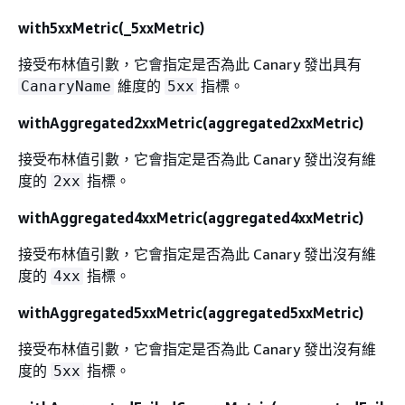
with5xxMetric(_5xxMetric)
接受布林值引數，它會指定是否為此 Canary 發出具有
維度的
指標。
CanaryName
5xx
withAggregated2xxMetric(aggregated2xxMetric)
接受布林值引數，它會指定是否為此 Canary 發出沒有維
度的
指標。
2xx
withAggregated4xxMetric(aggregated4xxMetric)
接受布林值引數，它會指定是否為此 Canary 發出沒有維
度的
指標。
4xx
withAggregated5xxMetric(aggregated5xxMetric)
接受布林值引數，它會指定是否為此 Canary 發出沒有維
度的
指標。
5xx