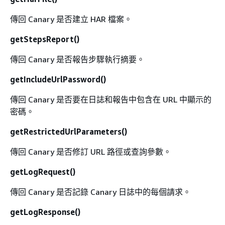
傳回 Canary 是否建立 HAR 檔案。
getStepsReport()
傳回 Canary 是否報告步驟執行摘要。
getIncludeUrlPassword()
傳回 Canary 是否要在日誌和報告中包含在 URL 中顯示的
密碼。
getRestrictedUrlParameters()
傳回 Canary 是否修訂 URL 路徑或查詢參數。
getLogRequest()
傳回 Canary 是否記錄 Canary 日誌中的每個請求。
getLogResponse()