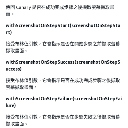
傳回 Canary 是否在成功完成步驟之後擷取螢幕擷取畫
面。
withScreenshotOnStepStart(screenshotOnStepSta
rt)
接受布林值引數，它會指示是否在開始步驟之前擷取螢幕
擷取畫面。
withScreenshotOnStepSuccess(screenshotOnStepS
uccess)
接受布林值引數，它會指示是否在成功完成步驟之後擷取
螢幕擷取畫面。
withScreenshotOnStepFailure(screenshotOnStepFai
lure)
接受布林值引數，它會指示是否在步驟失敗之後擷取螢幕
擷取畫面。