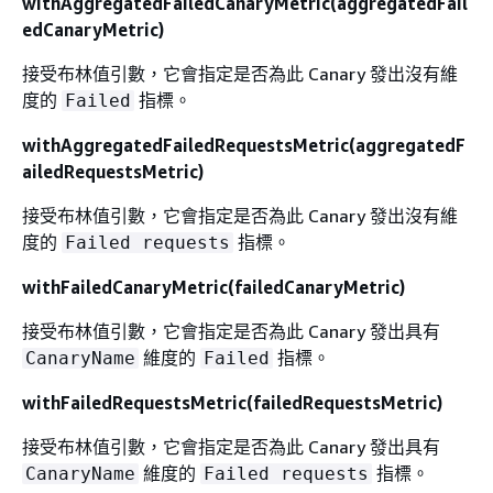
withAggregatedFailedCanaryMetric(aggregatedFail
edCanaryMetric)
接受布林值引數，它會指定是否為此 Canary 發出沒有維
度的
指標。
Failed
withAggregatedFailedRequestsMetric(aggregatedF
ailedRequestsMetric)
接受布林值引數，它會指定是否為此 Canary 發出沒有維
度的
指標。
Failed requests
withFailedCanaryMetric(failedCanaryMetric)
接受布林值引數，它會指定是否為此 Canary 發出具有
維度的
指標。
CanaryName
Failed
withFailedRequestsMetric(failedRequestsMetric)
接受布林值引數，它會指定是否為此 Canary 發出具有
維度的
指標。
CanaryName
Failed requests