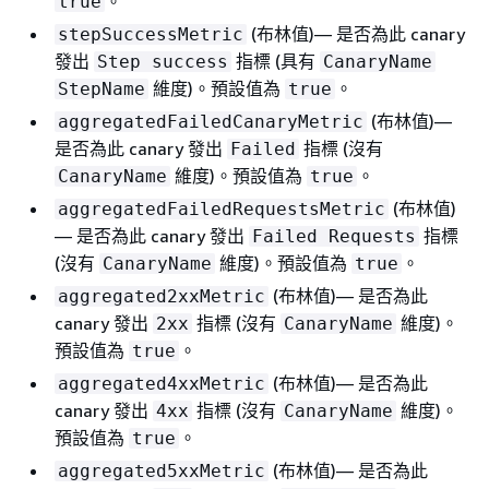
。
true
(布林值)— 是否為此 canary
stepSuccessMetric
發出
指標 (具有
Step success
CanaryName
維度)。預設值為
。
StepName
true
(布林值)—
aggregatedFailedCanaryMetric
是否為此 canary 發出
指標 (沒有
Failed
維度)。預設值為
。
CanaryName
true
(布林值)
aggregatedFailedRequestsMetric
— 是否為此 canary 發出
指標
Failed Requests
(沒有
維度)。預設值為
。
CanaryName
true
(布林值)— 是否為此
aggregated2xxMetric
canary 發出
指標 (沒有
維度)。
2xx
CanaryName
預設值為
。
true
(布林值)— 是否為此
aggregated4xxMetric
canary 發出
指標 (沒有
維度)。
4xx
CanaryName
預設值為
。
true
(布林值)— 是否為此
aggregated5xxMetric