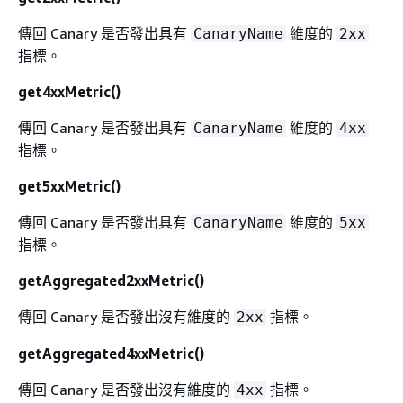
傳回 Canary 是否發出具有
維度的
CanaryName
2xx
指標。
get4xxMetric()
傳回 Canary 是否發出具有
維度的
CanaryName
4xx
指標。
get5xxMetric()
傳回 Canary 是否發出具有
維度的
CanaryName
5xx
指標。
getAggregated2xxMetric()
傳回 Canary 是否發出沒有維度的
指標。
2xx
getAggregated4xxMetric()
傳回 Canary 是否發出沒有維度的
指標。
4xx