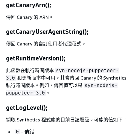
getCanaryArn();
傳回 Canary 的 ARN。
getCanaryUserAgentString();
傳回 Canary 的自訂使用者代理程式。
getRuntimeVersion();
此函數在執行時間版本
syn-nodejs-puppeteer-
和更新版本中可用。其會傳回 Canary 的 Synthetics
3.0
執行時間版本。例如，傳回值可以是
syn-nodejs-
。
puppeteer-3.0
getLogLevel();
擷取 Synthetics 程式庫的目前日誌層級。可能的值如下：
– 偵錯
0