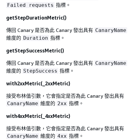
指標。
Failed requests
getStepDurationMetric()
傳回 Canary 是否為此 Canary 發出具有
CanaryName
維度的
指標。
Duration
getStepSuccessMetric()
傳回 Canary 是否為此 Canary 發出具有
CanaryName
維度的
指標。
StepSuccess
with2xxMetric(_2xxMetric)
接受布林值引數，它會指定是否為此 Canary 發出具有
維度的
指標。
CanaryName
2xx
with4xxMetric(_4xxMetric)
接受布林值引數，它會指定是否為此 Canary 發出具有
維度的
指標。
CanaryName
4xx