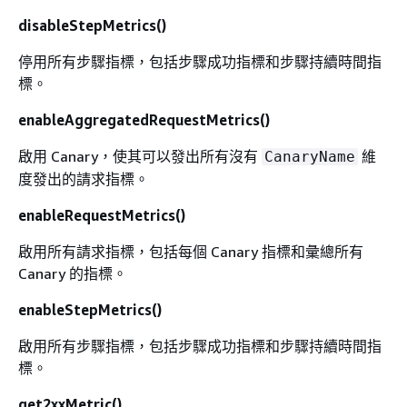
disableStepMetrics()
停用所有步驟指標，包括步驟成功指標和步驟持續時間指
標。
enableAggregatedRequestMetrics()
啟用 Canary，使其可以發出所有沒有
維
CanaryName
度發出的請求指標。
enableRequestMetrics()
啟用所有請求指標，包括每個 Canary 指標和彙總所有
Canary 的指標。
enableStepMetrics()
啟用所有步驟指標，包括步驟成功指標和步驟持續時間指
標。
get2xxMetric()