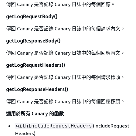
傳回 Canary 是否記錄 Canary 日誌中的每個回應。
getLogRequestBody()
傳回 Canary 是否記錄 Canary 日誌中的每個請求內文。
getLogResponseBody()
傳回 Canary 是否記錄 Canary 日誌中的每個回應內文。
getLogRequestHeaders()
傳回 Canary 是否記錄 Canary 日誌中的每個請求標頭。
getLogResponseHeaders()
傳回 Canary 是否記錄 Canary 日誌中的每個回應標頭。
適用於所有 Canary 的函數
(includeRequest
withIncludeRequestHeaders
Headers)