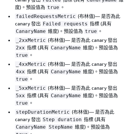
度)。預設值為
。
true
(布林值)— 是否為此
failedRequestsMetric
canary 發出
指標 (具有
Failed requests
維度)。預設值為
。
CanaryName
true
(布林值)— 是否為此 canary 發出
_2xxMetric
指標 (具有
維度)。預設值為
2xx
CanaryName
。
true
(布林值)— 是否為此 canary 發出
_4xxMetric
指標 (具有
維度)。預設值為
4xx
CanaryName
。
true
(布林值)— 是否為此 canary 發出
_5xxMetric
指標 (具有
維度)。預設值為
5xx
CanaryName
。
true
(布林值)— 是否為此
stepDurationMetric
canary 發出
指標 (具有
Step duration
維度)。預設值為
CanaryName
StepName