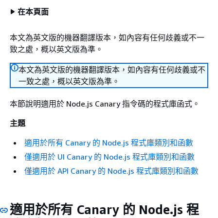
在本頁面
本文為英文版的機器翻譯版本，如內容有任何歧義或不一
致之處，概以英文版為準。
本文為英文版的機器翻譯版本，如內容有任何歧義或不
一致之處，概以英文版為準。
本節說明適用於 Node.js Canary 指令碼的程式庫函式。
主題
適用於所有 Canary 的 Node.js 程式庫類別和函數
僅適用於 UI Canary 的 Node.js 程式庫類別和函數
僅適用於 API Canary 的 Node.js 程式庫類別和函數
適用於所有 Canary 的 Node.js 程