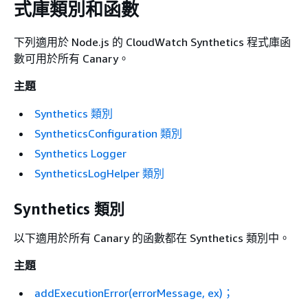
式庫類別和函數
下列適用於 Node.js 的 CloudWatch Synthetics 程式庫函
數可用於所有 Canary。
主題
Synthetics 類別
SyntheticsConfiguration 類別
Synthetics Logger
SyntheticsLogHelper 類別
Synthetics 類別
以下適用於所有 Canary 的函數都在 Synthetics 類別中。
主題
addExecutionError(errorMessage, ex)；