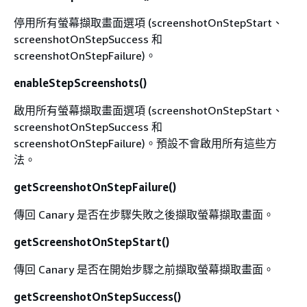
停用所有螢幕擷取畫面選項 (screenshotOnStepStart、
screenshotOnStepSuccess 和
screenshotOnStepFailure)。
enableStepScreenshots()
啟用所有螢幕擷取畫面選項 (screenshotOnStepStart、
screenshotOnStepSuccess 和
screenshotOnStepFailure)。預設不會啟用所有這些方
法。
getScreenshotOnStepFailure()
傳回 Canary 是否在步驟失敗之後擷取螢幕擷取畫面。
getScreenshotOnStepStart()
傳回 Canary 是否在開始步驟之前擷取螢幕擷取畫面。
getScreenshotOnStepSuccess()