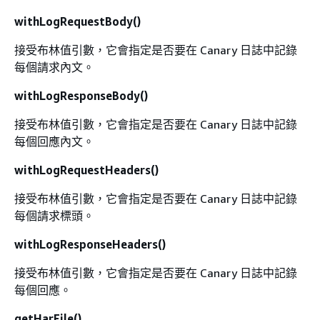
withLogRequestBody()
接受布林值引數，它會指定是否要在 Canary 日誌中記錄
每個請求內文。
withLogResponseBody()
接受布林值引數，它會指定是否要在 Canary 日誌中記錄
每個回應內文。
withLogRequestHeaders()
接受布林值引數，它會指定是否要在 Canary 日誌中記錄
每個請求標頭。
withLogResponseHeaders()
接受布林值引數，它會指定是否要在 Canary 日誌中記錄
每個回應。
getHarFile()