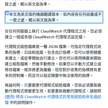
致之處，概以英文版為準。
本文為英文版的機器翻譯版本，如內容有任何歧義或不
一致之處，概以英文版為準。
在任何伺服器上執行 CloudWatch 代理程式之前，您必須
建立一個或多個 CloudWatch 代理程式設定檔。
代理程式組態檔案是一種 JSON 檔案，可指定代理程式收
集的指標、日誌和追蹤，包含自訂指標。您可以使用精靈
來建立，或從零開始自行建立。您也可以使用精靈來開始
建立組態檔案，然後手動修改。如果您以手動方式建立或
修改檔案，程序將更為複雜，但您對於收集的指標將有更
多的控制權，而且可以指定精靈中無法使用的指標。
無論何時，只要變更代理程式組態檔案，您就必須重新啟
動代理程式使變更生效。若要重新啟動代理程式，請按照
(選用) 修改 CloudWatch 代理程式的常見組態和命名描述
檔
中的說明操作。