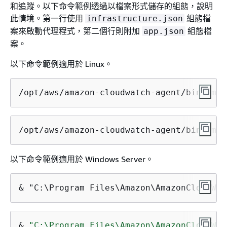
和追蹤。以下命令範例透過以檔案形式儲存的組態，說明
此情境。第一行使用
組態檔
infrastructure.json
案來啟動代理程式，第二個行則附加
組態檔
app.json
案。
以下命令範例適用於 Linux。
/opt/aws/amazon-cloudwatch-agent/bin/amaz
/opt/aws/amazon-cloudwatch-agent/bin/amaz
以下命令範例適用於 Windows Server。
&
 "C:\Program Files\Amazon\AmazonCloudWat
& 
"C:\Program Files\Amazon\AmazonCloudWat