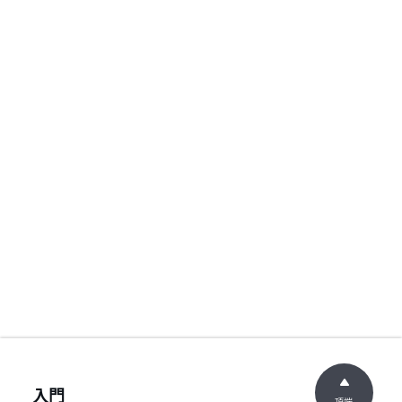
入門
頂端