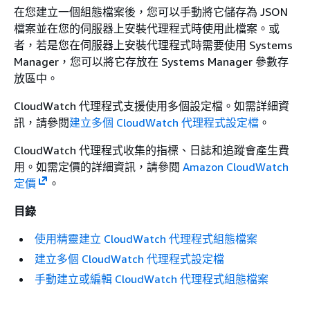
在您建立一個組態檔案後，您可以手動將它儲存為 JSON
檔案並在您的伺服器上安裝代理程式時使用此檔案。或
者，若是您在伺服器上安裝代理程式時需要使用 Systems
Manager，您可以將它存放在 Systems Manager 參數存
放區中。
CloudWatch 代理程式支援使用多個設定檔。如需詳細資
訊，請參閱
建立多個 CloudWatch 代理程式設定檔
。
CloudWatch 代理程式收集的指標、日誌和追蹤會產生費
用。如需定價的詳細資訊，請參閱
Amazon CloudWatch
定價
。
目錄
使用精靈建立 CloudWatch 代理程式組態檔案
建立多個 CloudWatch 代理程式設定檔
手動建立或編輯 CloudWatch 代理程式組態檔案