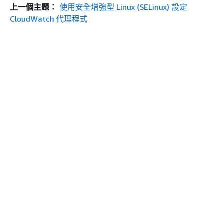
上一個主題：
使用安全增強型 Linux (SELinux) 設定
CloudWatch 代理程式