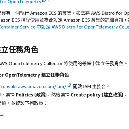
 for OpenTelemetry
。
個執行 Amazon ECS 的叢集。如需將 AWS Distro for Op
與 Amazon ECS 搭配使用並為此設定 Amazon ECS 叢集的詳細資
Container Service 中設定 AWS Distro for OpenTelemetry Colle
建立任務角色
S OpenTelemetry Collector 將使用的叢集中建立任務角色。
 for OpenTelemetry 建立任務角色
//console.aws.amazon.com/iam/
開啟 IAM 主控台。
中，選擇
Policies (政策)
，然後選擇
Create policy (建立政策)
。
標籤，並複製下列政策：