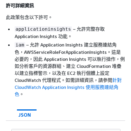
許可詳細資訊
此政策包含以下許可。
– 允許完整存取
applicationinsights
Application Insights 功能。
– 允許 Application Insights 建立服務連結角
iam
色，AWSServiceRoleForApplicationInsights。這是
必要的，因此 Application Insights 可以執行操作，例
如分析客戶的資源群組、建立 CloudFormation 堆疊
以建立指標警示，以及在 EC2 執行個體上設定
CloudWatch 代理程式。如需詳細資訊，請參閱
針對
CloudWatch Application Insights 使用服務連結角
色
。
JSON