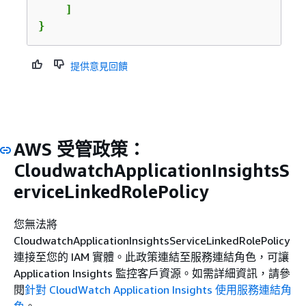
    ]

}
提供意見回饋
AWS 受管政策：
CloudwatchApplicationInsightsS
erviceLinkedRolePolicy
您無法將
CloudwatchApplicationInsightsServiceLinkedRolePolicy
連接至您的 IAM 實體。此政策連結至服務連結角色，可讓
Application Insights 監控客戶資源。如需詳細資訊，請參
閱
針對 CloudWatch Application Insights 使用服務連結角
色
。