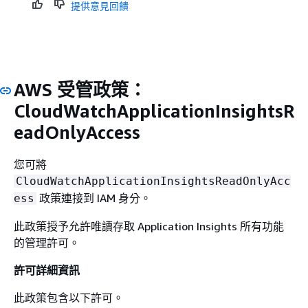
提供意見回饋
AWS 受管政策：
CloudWatchApplicationInsightsR
eadOnlyAccess
您可將
CloudWatchApplicationInsightsReadOnlyAcc
政策連接到 IAM 身分。
ess
此政策授予允許唯讀存取 Application Insights 所有功能
的管理許可。
許可詳細資訊
此政策包含以下許可。