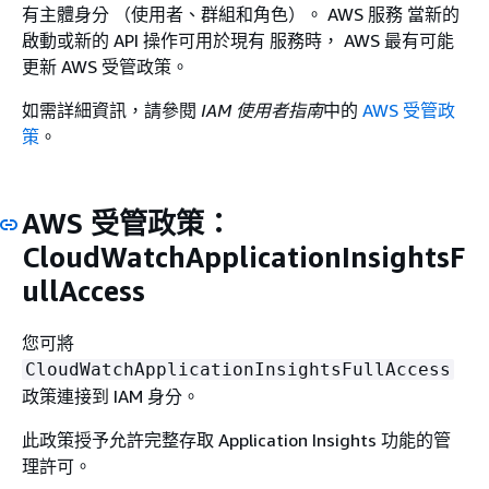
有主體身分 （使用者、群組和角色）。 AWS 服務 當新的
啟動或新的 API 操作可用於現有 服務時， AWS 最有可能
更新 AWS 受管政策。
如需詳細資訊，請參閱
IAM 使用者指南
中的
AWS 受管政
策
。
AWS 受管政策：
CloudWatchApplicationInsightsF
ullAccess
您可將
CloudWatchApplicationInsightsFullAccess
政策連接到 IAM 身分。
此政策授予允許完整存取 Application Insights 功能的管
理許可。