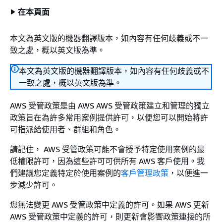
在本頁面
本文為英文版的機器翻譯版本，如內容有任何歧義或不一
致之處，概以英文版為準。
本文為英文版的機器翻譯版本，如內容有任何歧義或不
一致之處，概以英文版為準。
AWS 受管政策是由 AWS AWS 受管政策建立和管理的獨立
政策旨在為許多常用案例提供許可，以便您可以開始將許
可指派給使用者、群組和角色。
請記住， AWS 受管政策可能不會授予特定使用案例的最
低權限許可，因為這些許可可供所有 AWS 客戶使用。我
們建議您定義特定於使用案例的
客戶管理政策
，以便進一
步減少許可。
您無法變更 AWS 受管政策中定義的許可。如果 AWS 更新
AWS 受管政策中定義的許可，則更新會影響政策連接的所