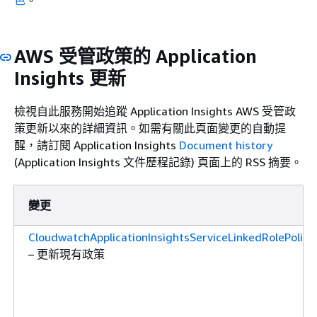
AWS 受管政策的 Application
Insights 更新
檢視自此服務開始追蹤 Application Insights AWS 受管政
策更新以來的詳細資訊。如需有關此頁面變更的自動提
醒，請訂閱 Application Insights
Document history
(Application Insights 文件歷程記錄) 頁面上的 RSS 摘要。
變更
CloudwatchApplicationInsightsServiceLinkedRolePolicy
– 更新現有政策