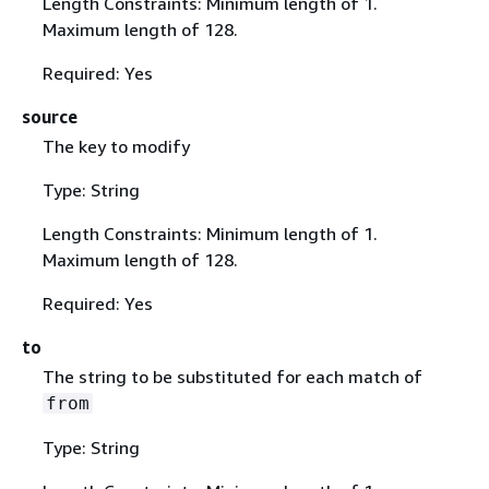
Length Constraints: Minimum length of 1.
Maximum length of 128.
Required: Yes
source
The key to modify
Type: String
Length Constraints: Minimum length of 1.
Maximum length of 128.
Required: Yes
to
The string to be substituted for each match of
from
Type: String