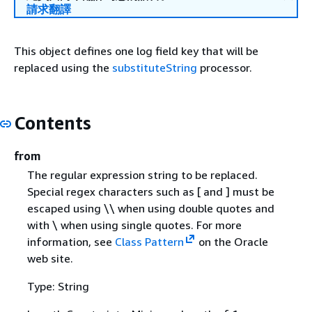
請求翻譯
This object defines one log field key that will be
replaced using the
substituteString
processor.
Contents
from
The regular expression string to be replaced.
Special regex characters such as [ and ] must be
escaped using \\ when using double quotes and
with \ when using single quotes. For more
information, see
Class Pattern
on the Oracle
web site.
Type: String