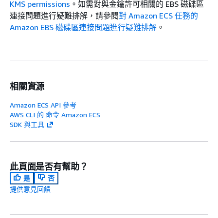
KMS permissions
。如需對與金鑰許可相關的 EBS 磁碟區
連接問題進行疑難排解，請參閱
對 Amazon ECS 任務的
Amazon EBS 磁碟區連接問題進行疑難排解
。
相關資源
Amazon ECS API 參考
AWS CLI 的 命令 Amazon ECS
SDK 與工具
此頁面是否有幫助？
是
否
提供意見回饋