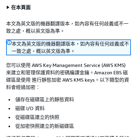
在本頁面
本文為英文版的機器翻譯版本，如內容有任何歧義或不一
致之處，概以英文版為準。
本文為英文版的機器翻譯版本，如內容有任何歧義或不
一致之處，概以英文版為準。
您可以使用 AWS Key Management Service (AWS KMS)
來建立和管理保護資料的密碼編譯金鑰。Amazon EBS 磁
碟區是使用 進行靜態加密 AWS KMS keys。以下類型的資
料會經過加密：
儲存在磁碟區上的靜態資料
磁碟 I/O 資料
從磁碟區建立的快照
從加密快照建立的新磁碟區