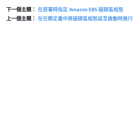
下一個主題：
在部署時指定 Amazon EBS 磁碟區組態
上一個主題：
在任務定義中將磁碟區組態延至啟動時進行