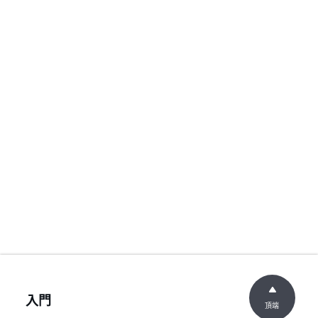
入門
頂端